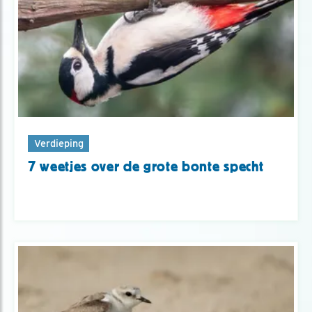
Verdieping
7 weetjes over de grote bonte specht