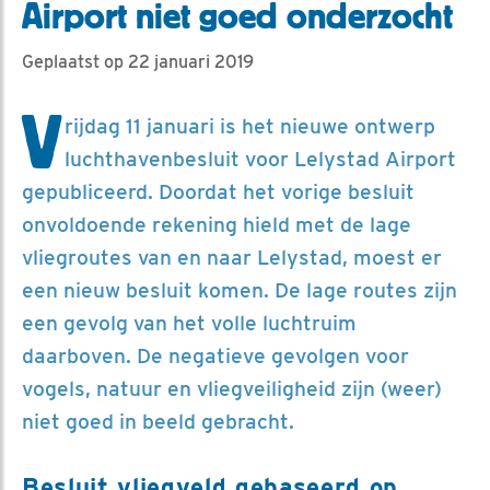
Airport niet goed onderzocht
Geplaatst op 22 januari 2019
V
rijdag 11 januari is het nieuwe ontwerp
luchthavenbesluit voor Lelystad Airport
gepubliceerd. Doordat het vorige besluit
onvoldoende rekening hield met de lage
vliegroutes van en naar Lelystad, moest er
een nieuw besluit komen. De lage routes zijn
een gevolg van het volle luchtruim
daarboven. De negatieve gevolgen voor
vogels, natuur en vliegveiligheid zijn (weer)
niet goed in beeld gebracht.
Besluit vliegveld gebaseerd op