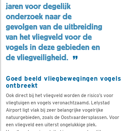
jaren voor degelijk
onderzoek naar de
gevolgen van de uitbreiding
van het vliegveld voor de
vogels in deze gebieden en
de vliegveiligheid.
Goed beeld vliegbewegingen vogels
ontbreekt
Ook direct bij het vliegveld worden de risico’s voor
vliegtuigen en vogels veronachtzaamd. Lelystad
Airport ligt vlak bij zeer belangrijke vogelrijke
natuurgebieden, zoals de Oostvaardersplassen. Voor
een vliegveld een uiterst ongelukkige plek.