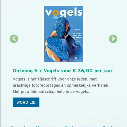
Ontvang 5 x Vogels voor € 36,00 per jaar
Vogels is het tijdschrift voor onze leden, met
prachtige fotoreportages en opmerkelijke verhalen.
Met jouw lidmaatschap help je de vogels.
WORD LID