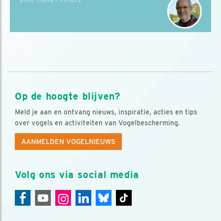
Op de hoogte blijven?
Meld je aan en ontvang nieuws, inspiratie, acties en tips
over vogels en activiteiten van Vogelbescherming.
AANMELDEN VOGELNIEUWS
Volg ons via social media