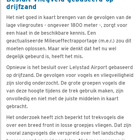
drijfzand
Het niet goed in kaart brengen van de gevolgen van de
lage vliegroutes - ongeveer 1800 meter -, zorgt voor
een hiaat in de beschikbare kennis. Een
geactualiseerde Milieueffectrapportage (m.e.r.) zou dit
moeten oplossen. Maar wie denkt dat het nu wel
degelijk gebeurd is, heeft het mis.
Opnieuw is het besluit over Lelystad Airport gebaseerd
op drijfzand. De gevolgen voor vogels en vliegveiligheid
zijn slordig onderzocht. De grote groepen vogels die
van deze hoogte tijdens de trek gebruik maken, zijn
onvolledig en niet met de juiste middelen in kaart
gebracht.
Het onderzoek heeft zich beperkt tot trekvogels die
over een breed front in losse groepjes vliegen. Dat zijn
vooral zangvogels die verspreid over het landschap