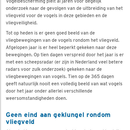
Vogelbescherming pleit al jaren voor degelijk
onderzoek naar de gevolgen van de uitbreiding van het
vliegveld voor de vogels in deze gebieden en de
vliegveiligheid.
Tot op heden is er geen goed beeld van de
vliegbewegingen van de vogels rondom het vliegveld.
Afgelopen jaar is er heel beperkt gekeken naar deze
bewegingen. Op tien dagen verspreid door het jaar is er
met een scheepsradar (er zijn in Nederland veel betere
radars voor zulk onderzoek) gekeken naar de
vliegbewegingen van vogels. Tien op de 365 dagen
geeft natuurlijk nooit een volledig beeld van wat vogels
door het jaar onder allerlei verschillende
weersomstandigheden doen.
Geen eind aan geklungel rondom
vliegveld