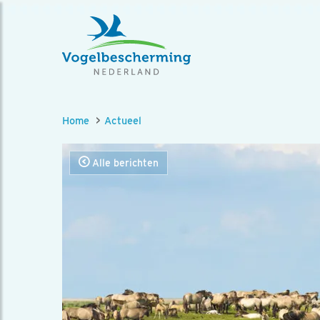
Home
Actueel
Alle berichten