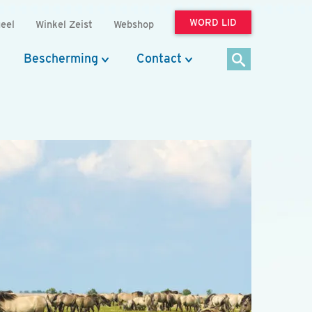
WORD LID
eel
Winkel Zeist
Webshop
Bescherming
Contact