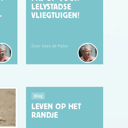
LELYSTADSE
-
VLIEGTUIGEN!
Door Kees de Pater
Blog
LEVEN OP HET
RANDJE