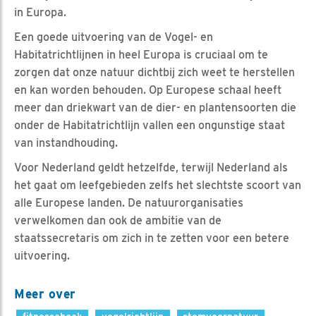
in Europa.
Een goede uitvoering van de Vogel- en
Habitatrichtlijnen in heel Europa is cruciaal om te
zorgen dat onze natuur dichtbij zich weet te herstellen
en kan worden behouden. Op Europese schaal heeft
meer dan driekwart van de dier- en plantensoorten die
onder de Habitatrichtlijn vallen een ongunstige staat
van instandhouding.
Voor Nederland geldt hetzelfde, terwijl Nederland als
het gaat om leefgebieden zelfs het slechtste scoort van
alle Europese landen. De natuurorganisaties
verwelkomen dan ook de ambitie van de
staatssecretaris om zich in te zetten voor een betere
uitvoering.
Meer over