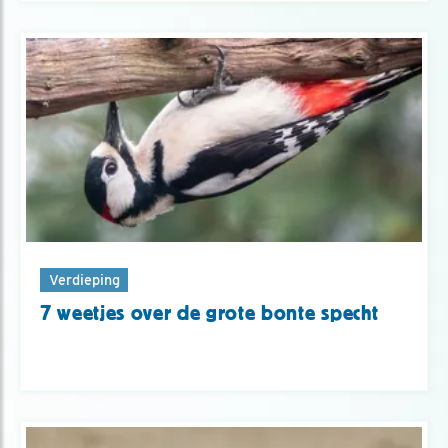
Verdieping
7 weetjes over de grote bonte specht