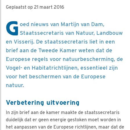
Geplaatst op 21 maart 2016
G
oed nieuws van Martijn van Dam,
Staatssecretaris van Natuur, Landbouw
en Visserij. De staatssecretaris liet in een
brief aan de Tweede Kamer weten dat de
Europese regels voor natuurbescherming, de
Vogel- en Habitatrichtlijnen, essentieel zijn
voor het beschermen van de Europese
natuur.
Verbetering uitvoering
In zijn brief aan de kamer maakte de staatssecretaris
duidelijk dat er geen energie gestoken moet worden in
het aanpassen van de Europese richtlijnen, maar dat de