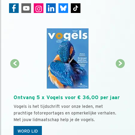
Ontvang 5 x Vogels voor € 36,00 per jaar
Vogels is het tijdschrift voor onze leden, met
prachtige fotoreportages en opmerkelijke verhalen.
Met jouw lidmaatschap help je de vogels.
WORD LID