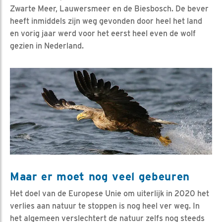
Zwarte Meer, Lauwersmeer en de Biesbosch. De bever
heeft inmiddels zijn weg gevonden door heel het land
en vorig jaar werd voor het eerst heel even de wolf
gezien in Nederland.
Maar er moet nog veel gebeuren
Het doel van de Europese Unie om uiterlijk in 2020 het
verlies aan natuur te stoppen is nog heel ver weg. In
het algemeen verslechtert de natuur zelfs nog steeds