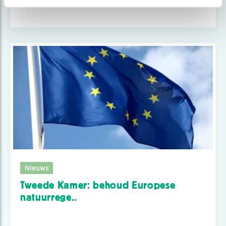
Nieuws
Tweede Kamer: behoud Europese
natuurrege..