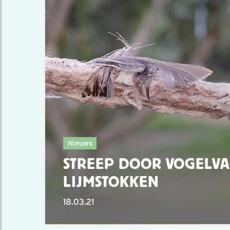
Nieuws
STREEP DOOR VOGELVA
LIJMSTOKKEN
18.03.21