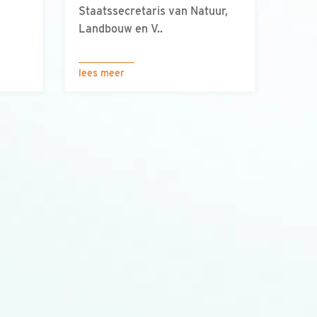
Staatssecretaris van Natuur,
Landbouw en V..
lees meer