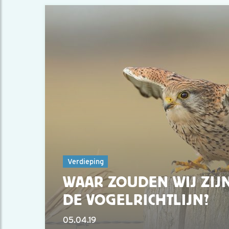
Verdieping
WAAR ZOUDEN WIJ ZIJ
DE VOGELRICHTLIJN?
05.04.19