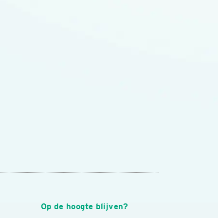
Op de hoogte blijven?