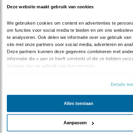
Deze website maakt gebruik van cookies
We gebruiken cookies om content en advertenties te personal
om functies voor social media te bieden en om ons websiteve
te analyseren. Ook delen we informatie over uw gebruik van 
site met onze partners voor social media, adverteren en anal
Nieuws
Deze partners kunnen deze gegevens combineren met ander
Dankzij getijdenwijzer gaan recreatie
informatie die u aan ze heeft verstrekt of die ze hebben verz
en..
op basis van uw gebruik van hun services.
Details to
Alles toestaan
Aanpassen