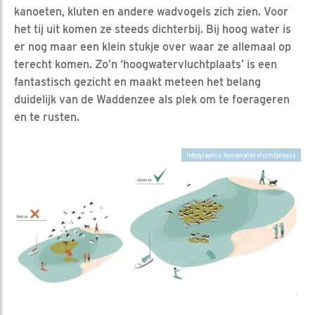
kanoeten, kluten en andere wadvogels zich zien. Voor
het tij uit komen ze steeds dichterbij. Bij hoog water is
er nog maar een klein stukje over waar ze allemaal op
terecht komen. Zo’n ‘hoogwatervluchtplaats’ is een
fantastisch gezicht en maakt meteen het belang
duidelijk van de Waddenzee als plek om te foerageren
en te rusten.
Infographic hoogwatervluchtplaats