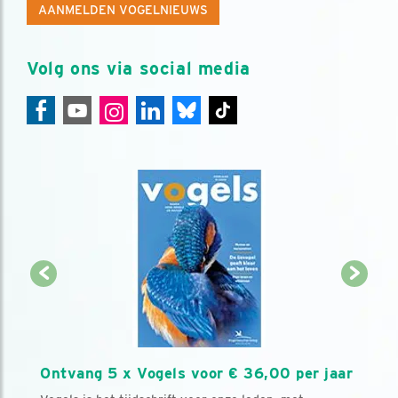
AANMELDEN VOGELNIEUWS
Volg ons via social media
Ontvang 5 x Vogels voor € 36,00 per jaar