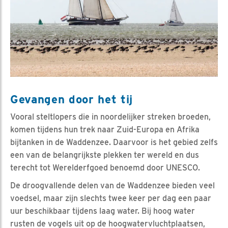
Gevangen door het tij
Vooral steltlopers die in noordelijker streken broeden,
komen tijdens hun trek naar Zuid-Europa en Afrika
bijtanken in de Waddenzee. Daarvoor is het gebied zelfs
een van de belangrijkste plekken ter wereld en dus
terecht tot Werelderfgoed benoemd door UNESCO.
De droogvallende delen van de Waddenzee bieden veel
voedsel, maar zijn slechts twee keer per dag een paar
uur beschikbaar tijdens laag water. Bij hoog water
rusten de vogels uit op de hoogwatervluchtplaatsen,