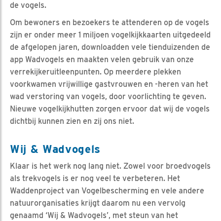
de vogels.
Om bewoners en bezoekers te attenderen op de vogels
zijn er onder meer 1 miljoen vogelkijkkaarten uitgedeeld
de afgelopen jaren, downloadden vele tienduizenden de
app Wadvogels en maakten velen gebruik van onze
verrekijkeruitleenpunten. Op meerdere plekken
voorkwamen vrijwillige gastvrouwen en -heren van het
wad verstoring van vogels, door voorlichting te geven.
Nieuwe vogelkijkhutten zorgen ervoor dat wij de vogels
dichtbij kunnen zien en zij ons niet.
Wij & Wadvogels
Klaar is het werk nog lang niet. Zowel voor broedvogels
als trekvogels is er nog veel te verbeteren. Het
Waddenproject van Vogelbescherming en vele andere
natuurorganisaties krijgt daarom nu een vervolg
genaamd ‘Wij & Wadvogels’, met steun van het