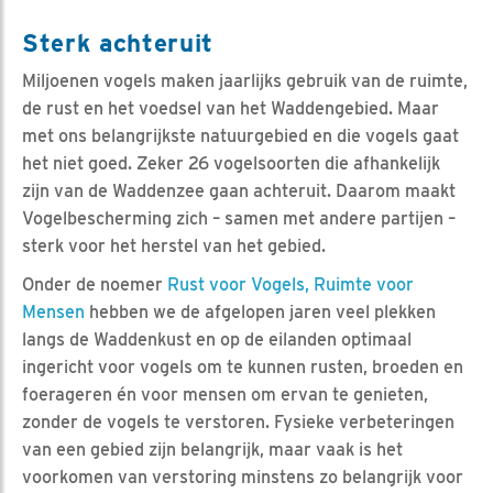
Sterk achteruit
Miljoenen vogels maken jaarlijks gebruik van de ruimte,
de rust en het voedsel van het Waddengebied. Maar
met ons belangrijkste natuurgebied en die vogels gaat
het niet goed. Zeker 26 vogelsoorten die afhankelijk
zijn van de Waddenzee gaan achteruit. Daarom maakt
Vogelbescherming zich – samen met andere partijen –
sterk voor het herstel van het gebied.
Onder de noemer
Rust voor Vogels, Ruimte voor
Mensen
hebben we de afgelopen jaren veel plekken
langs de Waddenkust en op de eilanden optimaal
ingericht voor vogels om te kunnen rusten, broeden en
foerageren én voor mensen om ervan te genieten,
zonder de vogels te verstoren. Fysieke verbeteringen
van een gebied zijn belangrijk, maar vaak is het
voorkomen van verstoring minstens zo belangrijk voor