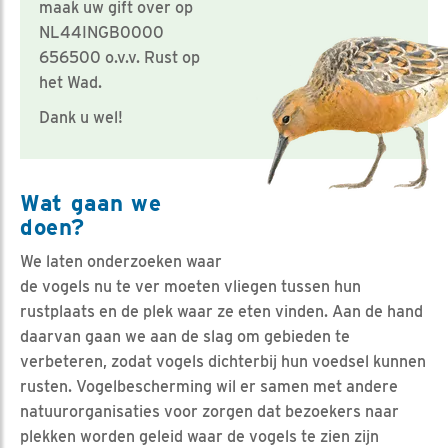
maak uw gift over op
NL44INGB0000
656500 o.v.v. Rust op
het Wad.
Dank u wel!
Wat gaan we
doen?
We laten onderzoeken waar
de vogels nu te ver moeten vliegen tussen hun
rustplaats en de plek waar ze eten vinden. Aan de hand
daarvan gaan we aan de slag om gebieden te
verbeteren, zodat vogels dichterbij hun voedsel kunnen
rusten. Vogelbescherming wil er samen met andere
natuurorganisaties voor zorgen dat bezoekers naar
plekken worden geleid waar de vogels te zien zijn