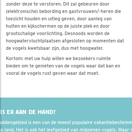
zonder deze te verstoren. Dit zal gebeuren door
(elektronische) bebording en gastvrouwen/-heren die
toezicht houden en uitleg geven, door aanleg van
hutten en kijkschermen op de juiste plek en door
grootschalige voorlichting. Desnoods worden de
hoogwatervluchtplaatsen afgesloten op momenten dat
de vogels kwetsbaar zijn, dus met hoogwater.
Kortom: met uw hulp willen we bezoekers ruimte
bieden om te genieten van de vogels waar dat kan en
vooral de vogels rust geven waar dat moet.
IS ER AAN DE HAND?
addengebied is een van de meest populaire vakantiebestem
s land. Het is ook het leefgebied van miljoenen vogels. Maar