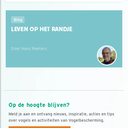
Blog
LEVEN OP HET RANDJE
Door Hans Peeters
Op de hoogte blijven?
Meld je aan en ontvang nieuws, inspiratie, acties en tips
over vogels en activiteiten van Vogelbescherming.