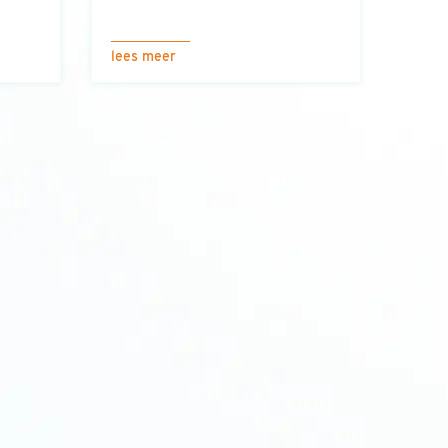
lees meer