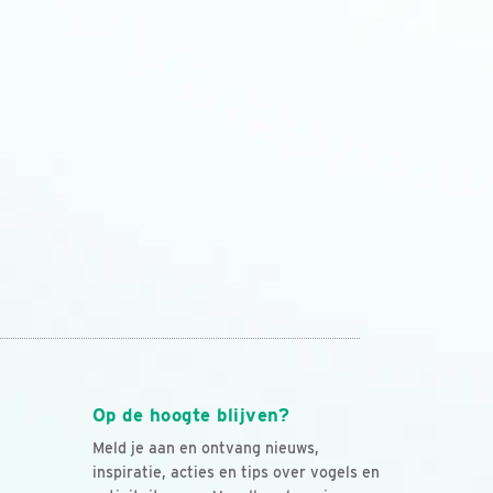
Op de hoogte blijven?
Meld je aan en ontvang nieuws,
inspiratie, acties en tips over vogels en