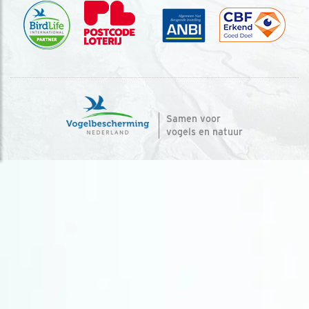
Samen voor
vogels en natuur