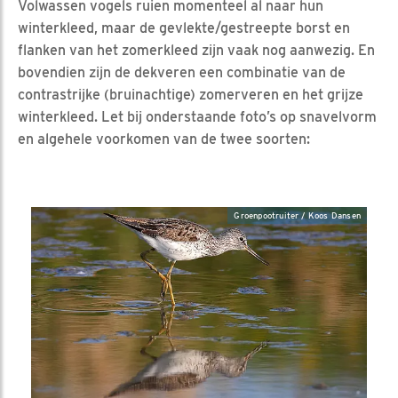
Volwassen vogels ruien momenteel al naar hun
winterkleed, maar de gevlekte/gestreepte borst en
flanken van het zomerkleed zijn vaak nog aanwezig. En
bovendien zijn de dekveren een combinatie van de
contrastrijke (bruinachtige) zomerveren en het grijze
winterkleed. Let bij onderstaande foto’s op snavelvorm
en algehele voorkomen van de twee soorten:
Groenpootruiter / Koos Dansen