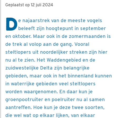
Geplaatst op 12 juli 2024
D
e najaarstrek van de meeste vogels
beleeft zijn hoogtepunt in september
en oktober. Maar ook in de zomermaanden is
de trek al volop aan de gang. Vooral
steltlopers uit noordelijker streken zijn hier
nu al te zien. Het Waddengebied en de
zuidwestelijke Delta zijn belangrijke
gebieden, maar ook in het binnenland kunnen
in waterrijke gebieden veel steltlopers
worden waargenomen. En daar kun je
groenpootruiter en poelruiter nu al samen
aantreffen. Hoe kun je deze twee soorten,
die wel wat op elkaar lijken, van elkaar