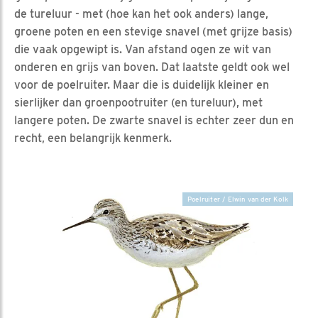
de tureluur - met (hoe kan het ook anders) lange,
groene poten en een stevige snavel (met grijze basis)
die vaak opgewipt is. Van afstand ogen ze wit van
onderen en grijs van boven. Dat laatste geldt ook wel
voor de poelruiter. Maar die is duidelijk kleiner en
sierlijker dan groenpootruiter (en tureluur), met
langere poten. De zwarte snavel is echter zeer dun en
recht, een belangrijk kenmerk.
Poelruiter / Elwin van der Kolk