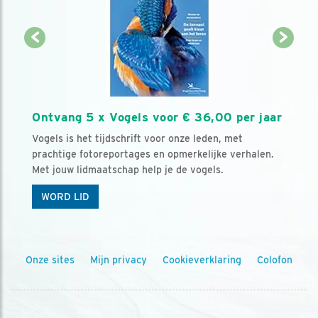
Ontvang 5 x Vogels voor € 36,00 per jaar
Vogels is het tijdschrift voor onze leden, met
prachtige fotoreportages en opmerkelijke verhalen.
Met jouw lidmaatschap help je de vogels.
WORD LID
Onze sites
Mijn privacy
Cookieverklaring
Colofon