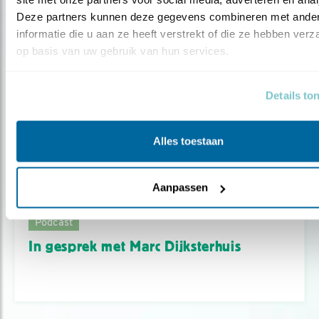
Deze partners kunnen deze gegevens combineren met ander
informatie die u aan ze heeft verstrekt of die ze hebben verz
op basis van uw gebruik van hun services.
Details to
Alles toestaan
Aanpassen
Podcast
In gesprek met Marc Dijksterhuis