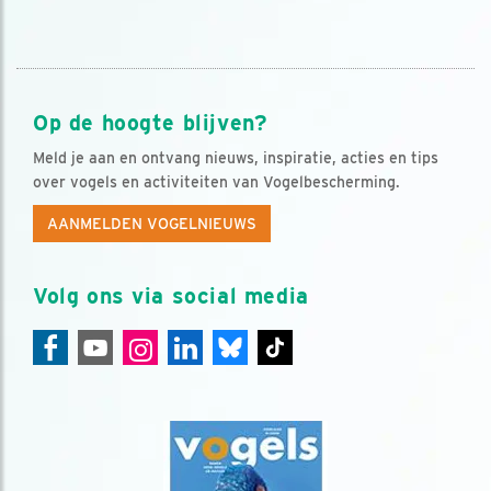
Op de hoogte blijven?
Meld je aan en ontvang nieuws, inspiratie, acties en tips
over vogels en activiteiten van Vogelbescherming.
AANMELDEN VOGELNIEUWS
Volg ons via social media