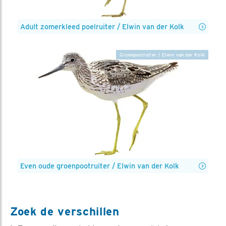
Adult zomerkleed poelruiter / Elwin van der Kolk
Groenpootruiter / Elwin van der Kolk
Even oude groenpootruiter / Elwin van der Kolk
Zoek de verschillen