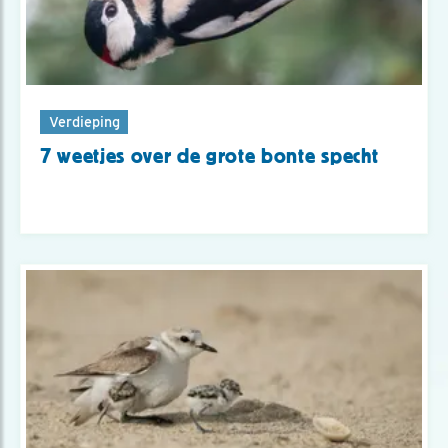
Verdieping
7 weetjes over de grote bonte specht