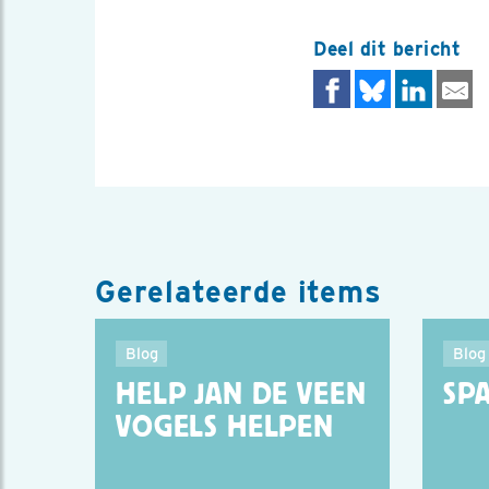
Deel dit bericht
Gerelateerde items
Blog
Blog
HELP JAN DE VEEN
SP
VOGELS HELPEN