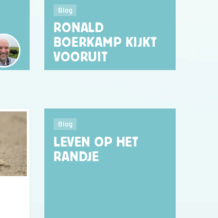
Blog
RONALD
BOERKAMP KIJKT
VOORUIT
Blog
LEVEN OP HET
RANDJE