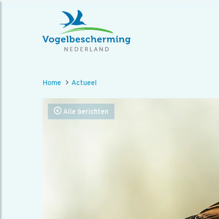
Home
Actueel
Alle berichten