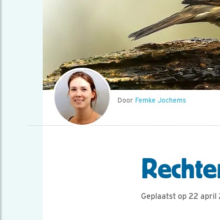
Door
Femke Jochems
Rechte
Geplaatst op 22 april