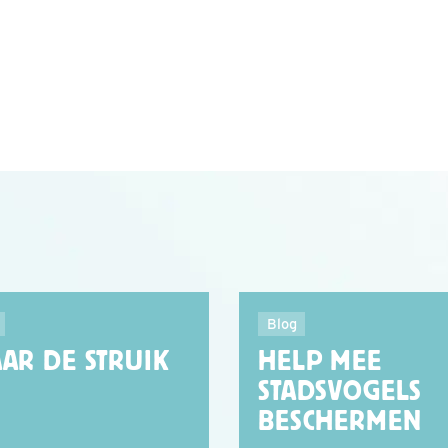
Blog
AAR DE STRUIK
HELP MEE
STADSVOGELS
BESCHERMEN