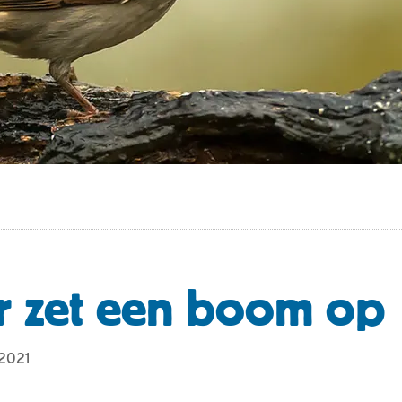
r zet een boom op
 2021