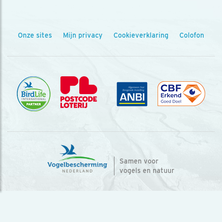
Onze sites
Mijn privacy
Cookieverklaring
Colofon
Samen voor
vogels en natuur