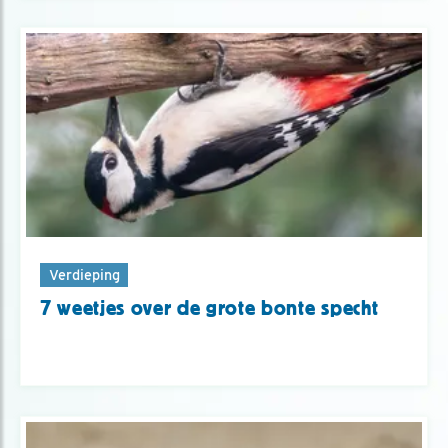
Verdieping
7 weetjes over de grote bonte specht