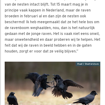
van de nesten intact blijft. Tot 15 maart mag je in
principe vaak kappen in Nederland, maar de raven
broeden in februari al en dan zijn de nesten ook
beschermd! Ik heb meegemaakt dat ze het hele bos om
de ravenboom weghaalden, nou, dan is het natuurlijk
gedaan met de jonge raven. Het is vaak niet eens onwil,
maar onwetendheid en daar proberen wij te helpen. Het
feit dat wij de raven in beeld hebben en in de gaten
houden, zorgt er voor dat ze veilig blijven.”
Raaf / Shutterstock