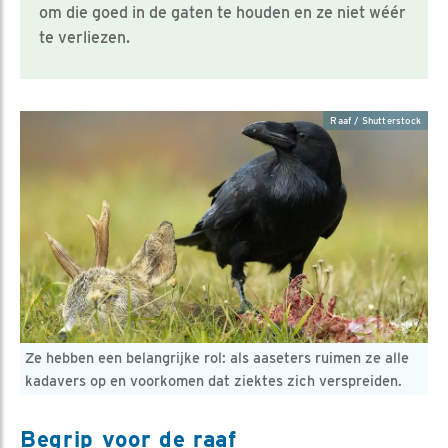
om die goed in de gaten te houden en ze niet wéér
te verliezen.
Raaf / Shutterstock
Ze hebben een belangrijke rol: als aaseters ruimen ze alle
kadavers op en voorkomen dat ziektes zich verspreiden.
Begrip voor de raaf