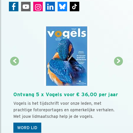
Ontvang 5 x Vogels voor € 36,00 per jaar
Vogels is het tijdschrift voor onze leden, met
prachtige fotoreportages en opmerkelijke verhalen.
Met jouw lidmaatschap help je de vogels.
WORD LID