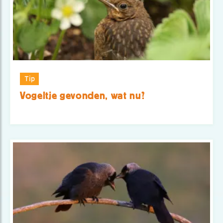
Tip
Vogeltje gevonden, wat nu?