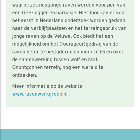
waarbij zes nestjonge raven werden voorzien van
een GPS-logger en harnasje. Hierdoor kan er voor
het eerst in Nederland onderzoek worden gedaan
naar de verblijfplaatsen en het terreingebruik van
jonge raven op de Veluwe. Ook biedt het een
mogelijkheid om het (foerageer)gedrag van de
raven beter te bestuderen en meer te leren over
de samenwerking tussen wolf en raaf.
Onontgonnen terrein, nog een wereld te
ontdekken.
Meer informatie op de website
www.ravenwerkgroep.nl
.