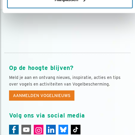
Op de hoogte blijven?
Meld je aan en ontvang nieuws, inspiratie, acties en tips
over vogels en activiteiten van Vogelbescherming.
AANMELDEN VOGELNIEUWS
Volg ons via social media