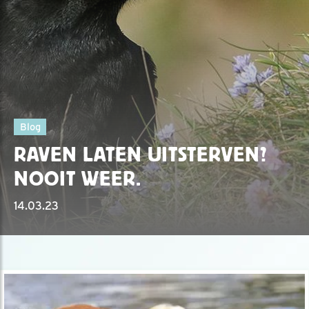
Blog
RAVEN LATEN UITSTERVEN?
NOOIT WEER.
14.03.23