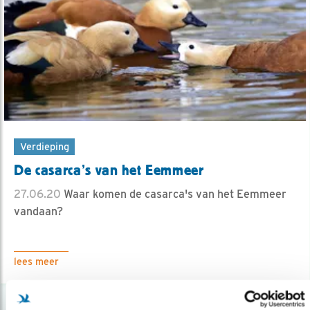
Verdieping
De casarca’s van het Eemmeer
27.06.20
Waar komen de casarca's van het Eemmeer
vandaan?
lees meer