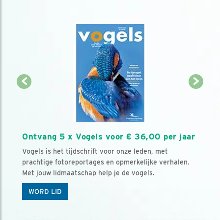
Ontvang 5 x Vogels voor € 36,00 per jaar
Vogels is het tijdschrift voor onze leden, met
prachtige fotoreportages en opmerkelijke verhalen.
Met jouw lidmaatschap help je de vogels.
WORD LID