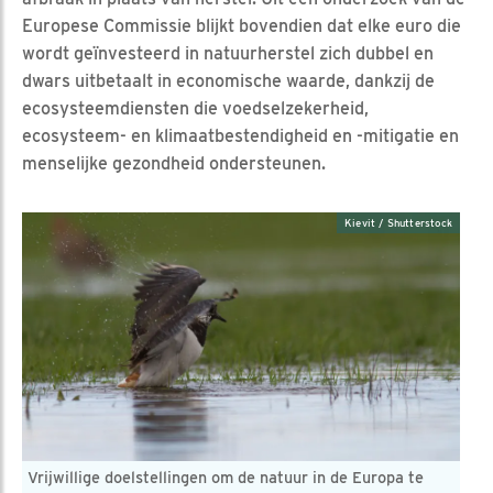
Europese Commissie blijkt bovendien dat elke euro die
wordt geïnvesteerd in natuurherstel zich dubbel en
dwars uitbetaalt in economische waarde, dankzij de
ecosysteemdiensten die voedselzekerheid,
ecosysteem- en klimaatbestendigheid en -mitigatie en
menselijke gezondheid ondersteunen.
Kievit / Shutterstock
Vrijwillige doelstellingen om de natuur in de Europa te