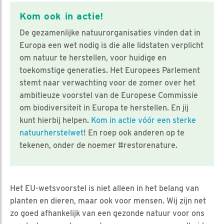
Kom ook in actie!
De gezamenlijke natuurorganisaties vinden dat in
Europa een wet nodig is die alle lidstaten verplicht
om natuur te herstellen, voor huidige en
toekomstige generaties. Het Europees Parlement
stemt naar verwachting voor de zomer over het
ambitieuze voorstel van de Europese Commissie
om biodiversiteit in Europa te herstellen. En jij
kunt hierbij helpen.
Kom in actie vóór een sterke
natuurherstelwet
! En roep ook anderen op te
tekenen, onder de noemer #restorenature.
Het EU-wetsvoorstel is niet alleen in het belang van
planten en dieren, maar ook voor mensen. Wij zijn net
zo goed afhankelijk van een gezonde natuur voor ons