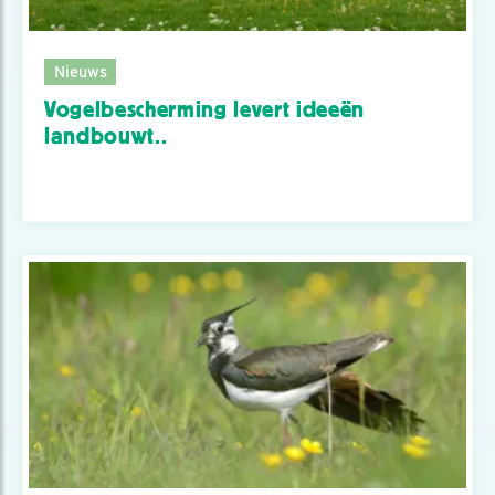
Nieuws
Vogelbescherming levert ideeën
landbouwt..