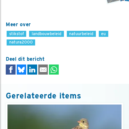
Meer over
stikstof
landbouwbeleid
natuurbeleid
eu
natura2000
Deel dit bericht
Gerelateerde items