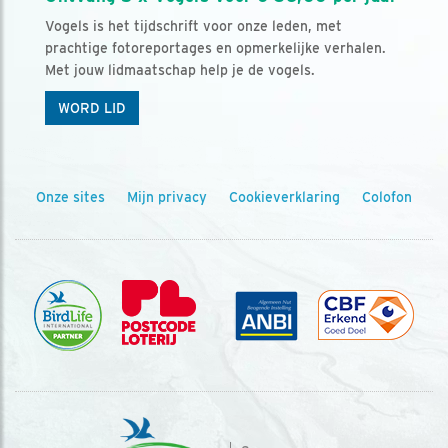
Vogels is het tijdschrift voor onze leden, met
prachtige fotoreportages en opmerkelijke verhalen.
Met jouw lidmaatschap help je de vogels.
WORD LID
Onze sites
Mijn privacy
Cookieverklaring
Colofon