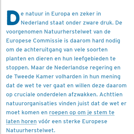
D
e natuur in Europa en zeker in
Nederland staat onder zware druk. De
voorgenomen Natuurherstelwet van de
Europese Commissie is daarom hard nodig
om de achteruitgang van vele soorten
planten en dieren en hun leefgebieden te
stoppen. Maar de Nederlandse regering en
de Tweede Kamer volharden in hun mening
dat de wet te ver gaat en willen deze daarom
op cruciale onderdelen afzwakken. Achttien
natuurorganisaties vinden juist dat de wet er
moet komen en
roepen op om je stem te
laten horen
vóór een sterke Europese
Natuurherstelwet.