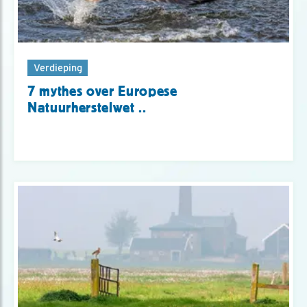
Verdieping
7 mythes over Europese
Natuurherstelwet ..