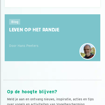
Blog
LEVEN OP HET RANDJE
Door Hans Peeters
Op de hoogte blijven?
Meld je aan en ontvang nieuws, inspiratie, acties en tips
over vogels en activiteiten van Vogelbescherming.