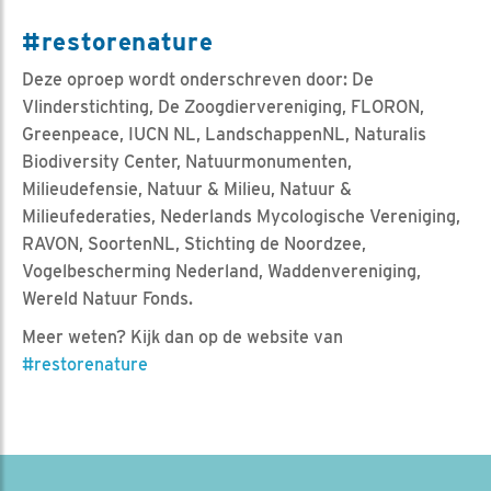
#restorenature
Deze oproep wordt onderschreven door: De
Vlinderstichting, De Zoogdiervereniging, FLORON,
Greenpeace, IUCN NL, LandschappenNL, Naturalis
Biodiversity Center, Natuurmonumenten,
Milieudefensie, Natuur & Milieu, Natuur &
Milieufederaties, Nederlands Mycologische Vereniging,
RAVON, SoortenNL, Stichting de Noordzee,
Vogelbescherming Nederland, Waddenvereniging,
Wereld Natuur Fonds.
Meer weten? Kijk dan op de website van
#restorenature