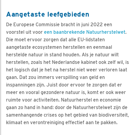
Aangetaste leefgebieden
De Europese Commissie bracht in juni 2022 een
voorstel uit voor
een baanbrekende Natuurherstelwet
.
Die moet ervoor zorgen dat alle EU-lidstaten
aangetaste ecosystemen herstellen en eenmaal
herstelde natuur in stand houden. Als je natuur wilt
herstellen, zoals het Nederlandse kabinet ook zelf wil, is
het logisch dat je het na herstel niet weer verloren laat
gaan. Dat zou immers verspilling van geld en
inspanningen zijn. Juist door ervoor te zorgen dat er
meer en vooral gezondere natuur is, komt er ook weer
ruimte voor activiteiten. Natuurherstel en economie
gaan zo hand in hand: door de Natuurherstelwet zijn de
samenhangende crises op het gebied van biodiversiteit,
klimaat en verontreiniging effectief aan te pakken.