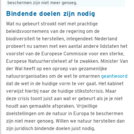
beschermen zijn niet meer genoeg.
Bindende doelen zijn nodig
Wat nu gebeurt strookt niet met prachtige
beleidsvoornemens van de regering om de
biodiversiteit te herstellen, integendeel: Nederland
probeert nu samen met een aantal andere lidstaten het
voorstel van de Europese Commissie voor een sterke,
Europese Natuurherstelwet af te zwakken. Minister Van
der Wal heeft op een oproep van gezamenlijke
natuurorganisaties om de wet te omarmen
geantwoord
dat de wet in de huidige vorm te ver gaat. Het kabinet
verwijst hierbij naar de huidige stikstofcrisis. Maar
deze crisis toont juist aan wat er gebeurt als je je niet
houdt aan gemaakte afspraken. Vrijwillige
doelstellingen om de natuur in Europa te beschermen
zijn niet meer genoeg. Willen we natuur herstellen dan
zijn juridisch bindende doelen juist nodig.