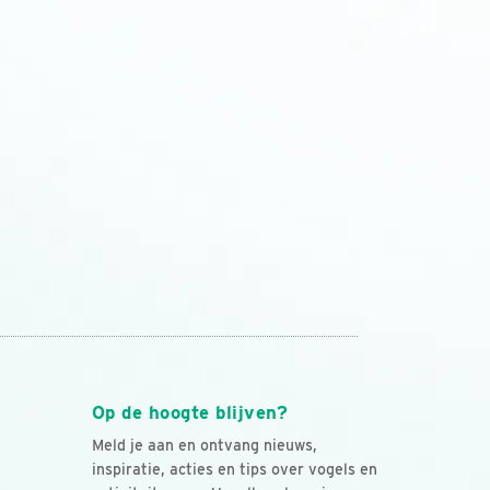
Op de hoogte blijven?
Meld je aan en ontvang nieuws,
inspiratie, acties en tips over vogels en