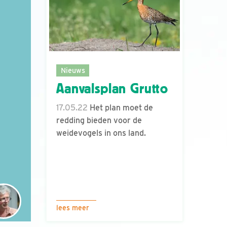
Nieuws
Aanvalsplan Grutto
17.05.22
Het plan moet de
redding bieden voor de
weidevogels in ons land.
lees meer