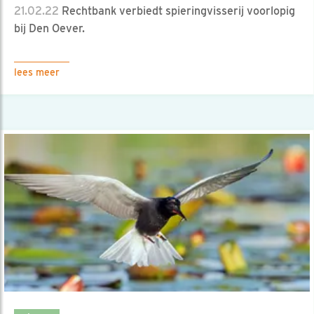
21.02.22
Rechtbank verbiedt spieringvisserij voorlopig
bij Den Oever.
lees meer