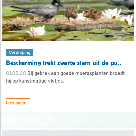
Verdieping
Bescherming trekt zwarte stern uit de pu..
01.05.20
Bij gebrek aan goede moerasplanten broedt
hij op kunstmatige vlotjes.
lees meer