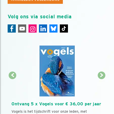
Volg ons via social media
Ontvang 5 x Vogels voor € 36,00 per jaar
Vogels is het tijdschrift voor onze leden, met