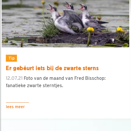
Tip
Er gebéurt iets bij de zwarte sterns
12.07.21
Foto van de maand van Fred Bisschop:
fanatieke zwarte sterntjes.
lees meer