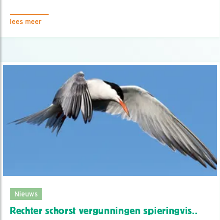
lees meer
Nieuws
Rechter schorst vergunningen spieringvis..