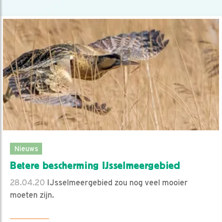
Nieuws
Betere bescherming IJsselmeergebied
28.04.20
IJsselmeergebied zou nog veel mooier
moeten zijn.