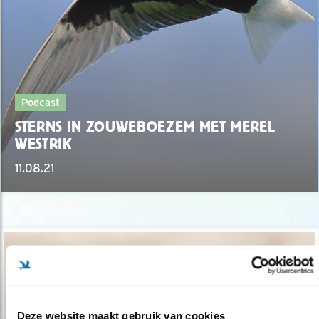
Podcast
STERNS IN ZOUWEBOEZEM MET MEREL
WESTRIK
11.08.21
Deze website maakt gebruik van cookies