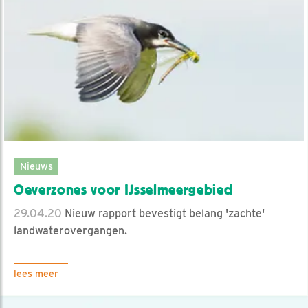
Nieuws
Oeverzones voor IJsselmeergebied
29.04.20
Nieuw rapport bevestigt belang 'zachte'
landwaterovergangen.
lees meer