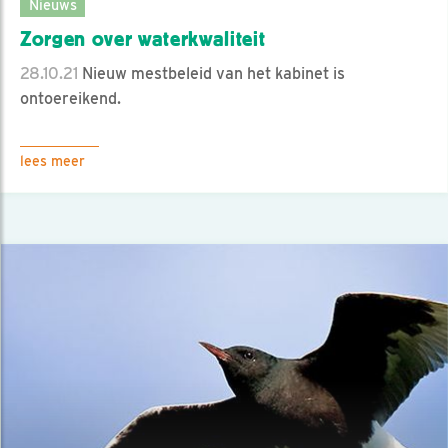
Nieuws
Zorgen over waterkwaliteit
28.10.21
Nieuw mestbeleid van het kabinet is
ontoereikend.
lees meer