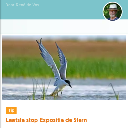
Door René de Vos
Tip
Laatste stop Expositie de Stern