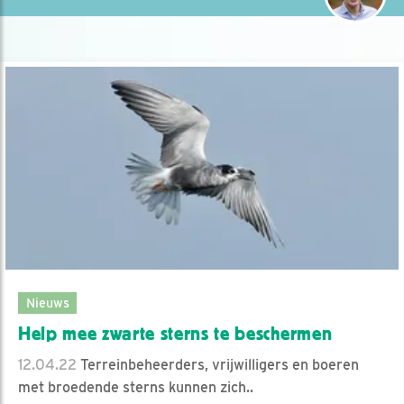
Nieuws
Help mee zwarte sterns te beschermen
12.04.22
Terreinbeheerders, vrijwilligers en boeren
met broedende sterns kunnen zich..