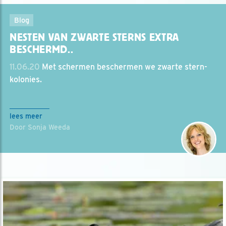
Blog
NESTEN VAN ZWARTE STERNS EXTRA
BESCHERMD..
11.06.20
Met schermen beschermen we zwarte stern-
kolonies.
lees meer
Door Sonja Weeda