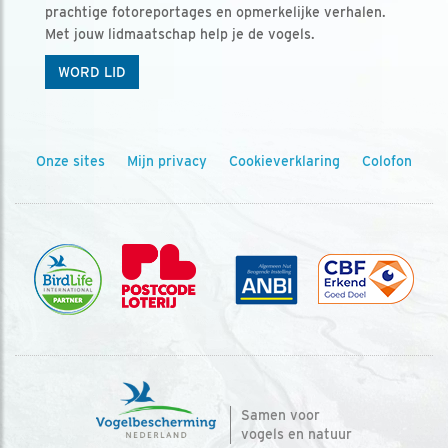
prachtige fotoreportages en opmerkelijke verhalen.
Met jouw lidmaatschap help je de vogels.
WORD LID
Onze sites
Mijn privacy
Cookieverklaring
Colofon
Samen voor
vogels en natuur