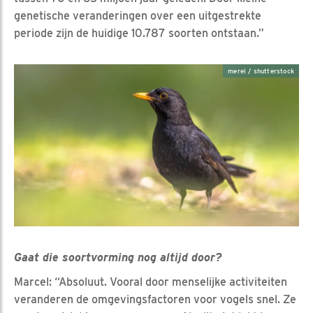
genetische veranderingen over een uitgestrekte
periode zijn de huidige 10.787 soorten ontstaan.”
merel / shutterstock
Gaat die soortvorming nog altijd door?
Marcel: “Absoluut. Vooral door menselijke activiteiten
veranderen de omgevingsfactoren voor vogels snel. Ze