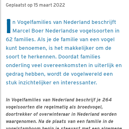
Geplaatst op 15 maart 2022
I
n Vogelfamilies van Nederland beschrijft
Marcel Boer Nederlandse vogelsoorten in
62 families. Als je de familie van een vogel
kunt benoemen, is het makkelijker om de
soort te herkennen. Doordat families
onderling veel overeenkomsten in uiterlijk en
gedrag hebben, wordt de vogelwereld een
stuk inzichtelijker en interessanter.
In Vogelfamilies van Nederland beschrijf je 264
vogelsoorten die regelmatig als broedvogel,
doortrekker of overwinteraar in Nederland worden
waargenomen. Na de plaats van een familie in de
vogelstamboom begin je steevast met een algemene