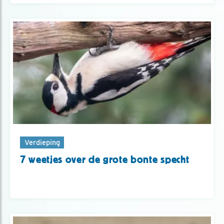
Verdieping
7 weetjes over de grote bonte specht