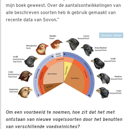
mijn boek geweest. Over de aantalsontwikkelingen van
alle beschreven soorten heb ik gebruik gemaakt van
recente data van Sovon.”
Darwins vinken
Om een voorbeeld te noemen, hoe zit dat het met
ontstaan van nieuwe vogelsoorten door het benutten
van verschillende voedselniches?