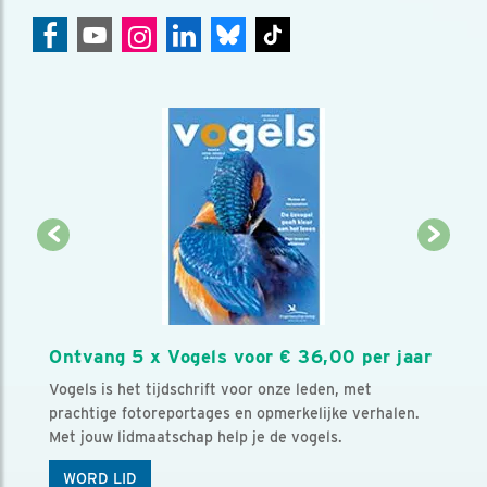
Ontvang 5 x Vogels voor € 36,00 per jaar
Vogels is het tijdschrift voor onze leden, met
prachtige fotoreportages en opmerkelijke verhalen.
Met jouw lidmaatschap help je de vogels.
WORD LID