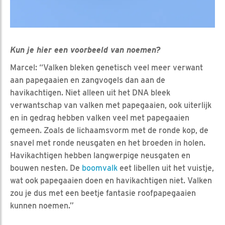
Kun je hier een voorbeeld van noemen?
Marcel: “Valken bleken genetisch veel meer verwant
aan papegaaien en zangvogels dan aan de
havikachtigen. Niet alleen uit het DNA bleek
verwantschap van valken met papegaaien, ook uiterlijk
en in gedrag hebben valken veel met papegaaien
gemeen. Zoals de lichaamsvorm met de ronde kop, de
snavel met ronde neusgaten en het broeden in holen.
Havikachtigen hebben langwerpige neusgaten en
bouwen nesten. De
boomvalk
eet libellen uit het vuistje,
wat ook papegaaien doen en havikachtigen niet. Valken
zou je dus met een beetje fantasie roofpapegaaien
kunnen noemen.”