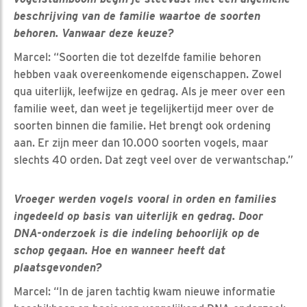
beschrijving van de familie waartoe de soorten
behoren. Vanwaar deze keuze?
Marcel: “Soorten die tot dezelfde familie behoren
hebben vaak overeenkomende eigenschappen. Zowel
qua uiterlijk, leefwijze en gedrag. Als je meer over een
familie weet, dan weet je tegelijkertijd meer over de
soorten binnen die familie. Het brengt ook ordening
aan. Er zijn meer dan 10.000 soorten vogels, maar
slechts 40 orden. Dat zegt veel over de verwantschap.”
Vroeger werden vogels vooral in orden en families
ingedeeld op basis van uiterlijk en gedrag. Door
DNA-onderzoek is die indeling behoorlijk op de
schop gegaan. Hoe en wanneer heeft dat
plaatsgevonden?
Marcel: “In de jaren tachtig kwam nieuwe informatie