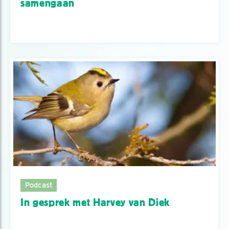
samengaan
Podcast
In gesprek met Harvey van Diek