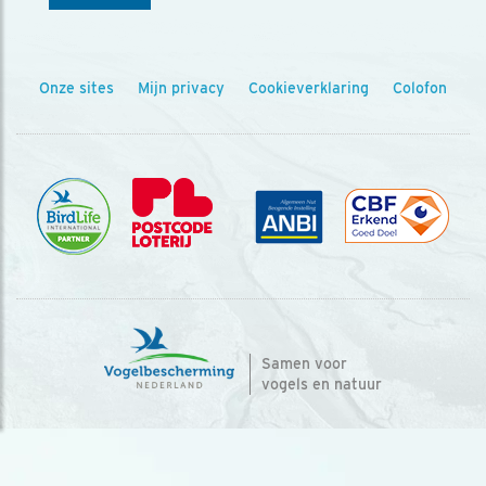
Onze sites
Mijn privacy
Cookieverklaring
Colofon
Samen voor
vogels en natuur