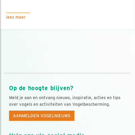
lees meer
Op de hoogte blijven?
Meld je aan en ontvang nieuws, inspiratie, acties en tips
over vogels en activiteiten van Vogelbescherming.
AANMELDEN VOGELNIEUWS