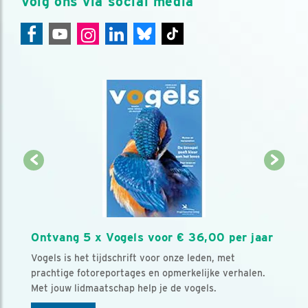
Volg ons via social media
Ontvang 5 x Vogels voor € 36,00 per jaar
Vogels is het tijdschrift voor onze leden, met
prachtige fotoreportages en opmerkelijke verhalen.
Met jouw lidmaatschap help je de vogels.