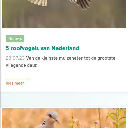
Nieuws
5 roofvogels van Nederland
28.07.23
Van de kleinste muizeneter tot de grootste
vliegende deur.
lees meer