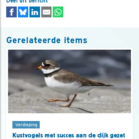
Deel dit bericht
Gerelateerde items
Verdieping
Kustvogels met succes aan de dijk gezet