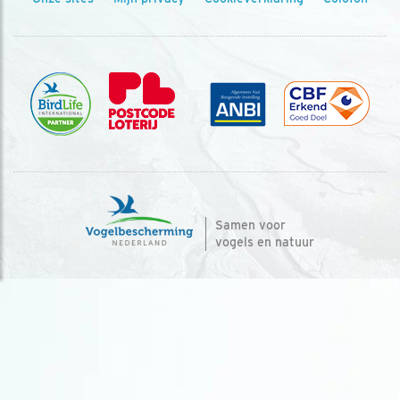
Samen voor
vogels en natuur