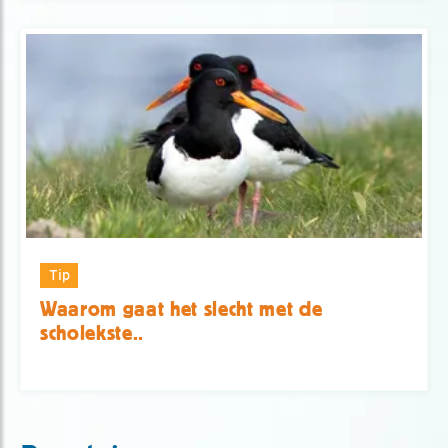
Tip
Waarom gaat het slecht met de
scholekste..