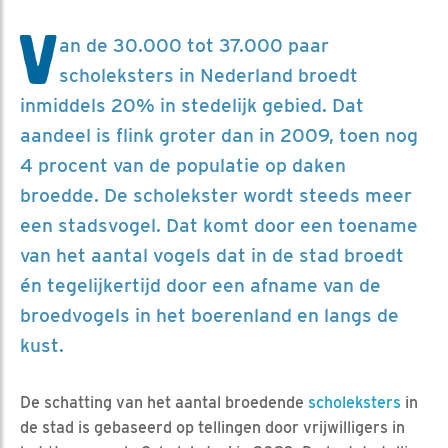
V
an de 30.000 tot 37.000 paar
scholeksters in Nederland broedt
inmiddels 20% in stedelijk gebied. Dat
aandeel is flink groter dan in 2009, toen nog
4 procent van de populatie op daken
broedde. De scholekster wordt steeds meer
een stadsvogel. Dat komt door een toename
van het aantal vogels dat in de stad broedt
én tegelijkertijd door een afname van de
broedvogels in het boerenland en langs de
kust.
De schatting van het aantal broedende
scholeksters
in
de stad is gebaseerd op tellingen door vrijwilligers in