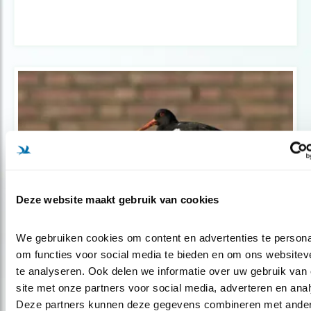
Deze website maakt gebruik van cookies
We gebruiken cookies om content en advertenties te personal
Verdieping
om functies voor social media te bieden en om ons websiteve
Helpt kunstnest scholeksters op het
te analyseren. Ook delen we informatie over uw gebruik van 
dak?
site met onze partners voor social media, adverteren en anal
Deze partners kunnen deze gegevens combineren met ander