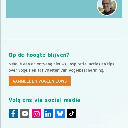
Op de hoogte blijven?
Meld je aan en ontvang nieuws, inspiratie, acties en tips
over vogels en activiteiten van Vogelbescherming.
AANMELDEN VOGELNIEUWS
Volg ons via social media