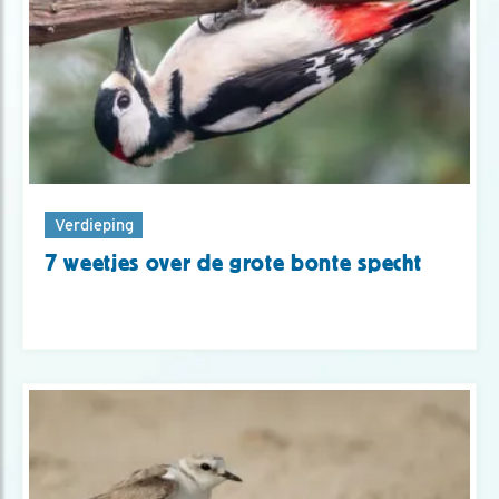
Verdieping
7 weetjes over de grote bonte specht