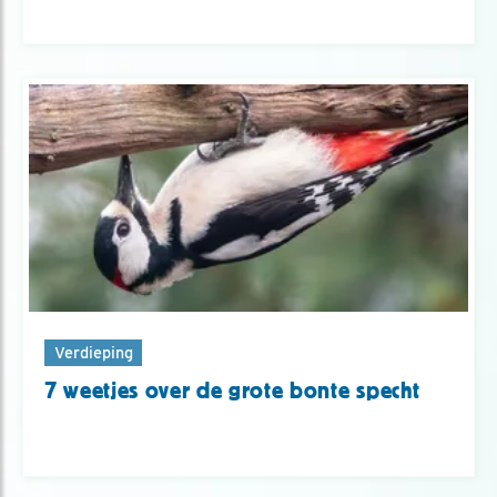
Verdieping
7 weetjes over de grote bonte specht