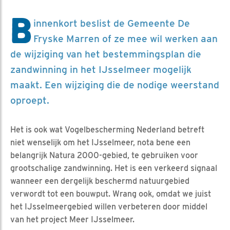
B
innenkort beslist de Gemeente De
Fryske Marren of ze mee wil werken aan
de wijziging van het bestemmingsplan die
zandwinning in het IJsselmeer mogelijk
maakt. Een wijziging die de nodige weerstand
oproept.
Het is ook wat Vogelbescherming Nederland betreft
niet wenselijk om het IJsselmeer, nota bene een
belangrijk Natura 2000-gebied, te gebruiken voor
grootschalige zandwinning. Het is een verkeerd signaal
wanneer een dergelijk beschermd natuurgebied
verwordt tot een bouwput. Wrang ook, omdat we juist
het IJsselmeergebied willen verbeteren door middel
van het project Meer IJsselmeer.