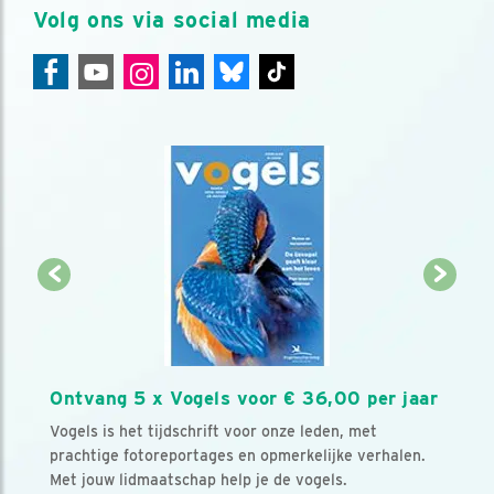
Volg ons via social media
Ontvang 5 x Vogels voor € 36,00 per jaar
Vogels is het tijdschrift voor onze leden, met
prachtige fotoreportages en opmerkelijke verhalen.
Met jouw lidmaatschap help je de vogels.