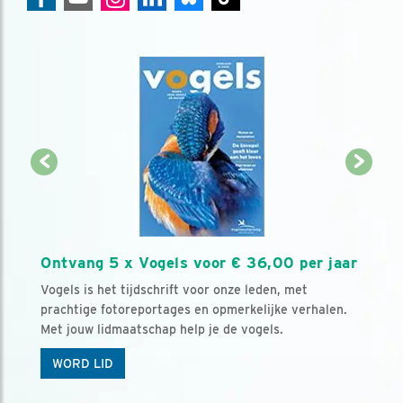
Ontvang 5 x Vogels voor € 36,00 per jaar
Vogels is het tijdschrift voor onze leden, met
prachtige fotoreportages en opmerkelijke verhalen.
Met jouw lidmaatschap help je de vogels.
WORD LID