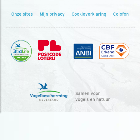
Onze sites
Mijn privacy
Cookieverklaring
Colofon
Samen voor
vogels en natuur