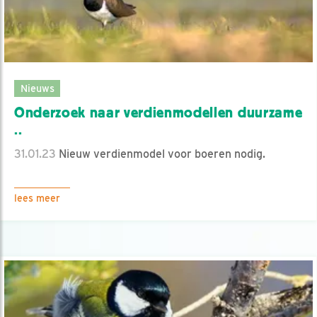
Nieuws
Onderzoek naar verdienmodellen duurzame
..
31.01.23
Nieuw verdienmodel voor boeren nodig.
lees meer