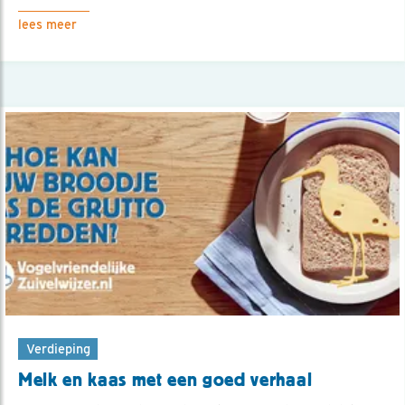
lees meer
Verdieping
Melk en kaas met een goed verhaal