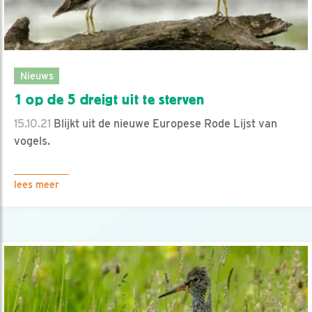
Nieuws
1 op de 5 dreigt uit te sterven
15.10.21
Blijkt uit de nieuwe Europese Rode Lijst van
vogels.
lees meer