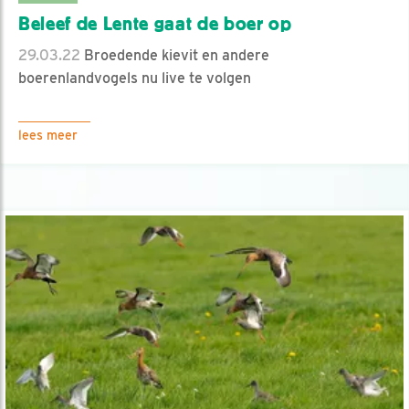
Beleef de Lente gaat de boer op
29.03.22
Broedende kievit en andere
boerenlandvogels nu live te volgen
lees meer