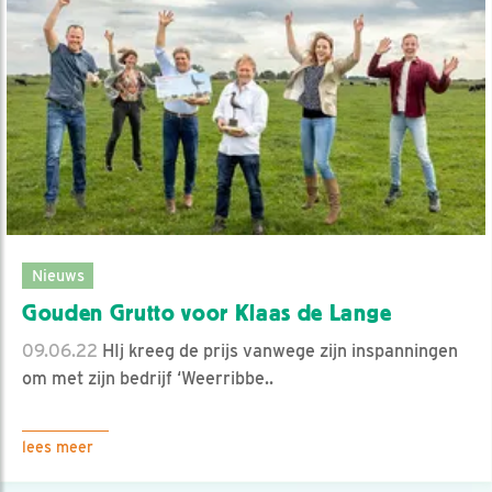
Nieuws
Gouden Grutto voor Klaas de Lange
09.06.22
HIj kreeg de prijs vanwege zijn inspanningen
om met zijn bedrijf ‘Weerribbe..
lees meer