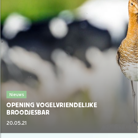
Nieuws
OPENING VOGELVRIENDELIJKE
BROODJESBAR
20.05.21