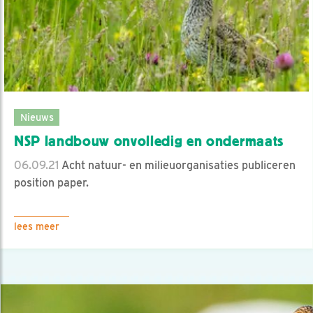
Nieuws
NSP landbouw onvolledig en ondermaats
06.09.21
Acht natuur- en milieuorganisaties publiceren
position paper.
lees meer