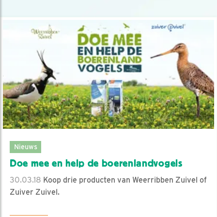
Nieuws
Doe mee en help de boerenlandvogels
30.03.18
Koop drie producten van Weerribben Zuivel of
Zuiver Zuivel.