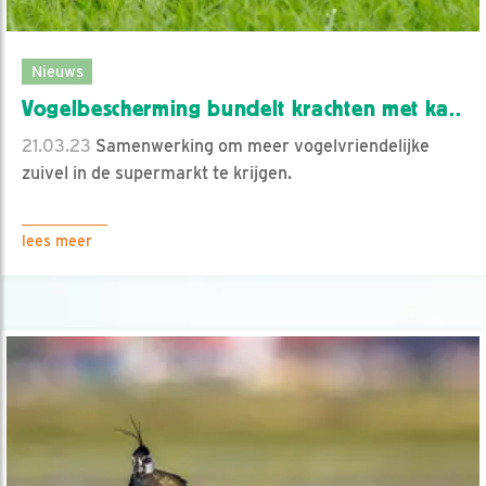
Nieuws
Vogelbescherming bundelt krachten met ka..
21.03.23
Samenwerking om meer vogelvriendelijke
zuivel in de supermarkt te krijgen.
lees meer