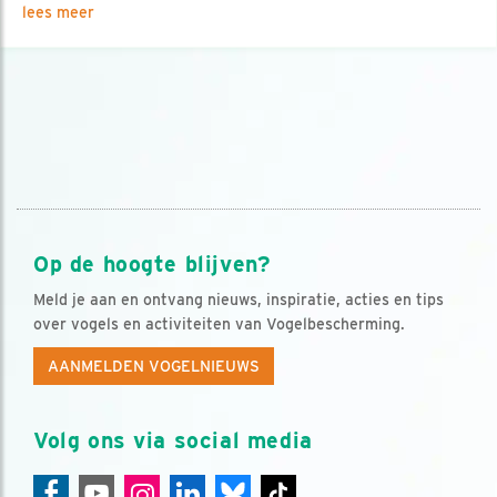
lees meer
Op de hoogte blijven?
Meld je aan en ontvang nieuws, inspiratie, acties en tips
over vogels en activiteiten van Vogelbescherming.
AANMELDEN VOGELNIEUWS
Volg ons via social media