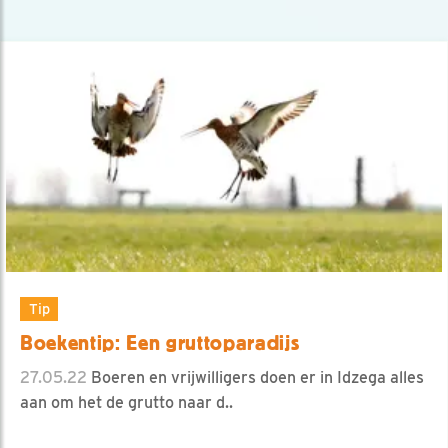
Tip
Boekentip: Een gruttoparadijs
27.05.22
Boeren en vrijwilligers doen er in Idzega alles
aan om het de grutto naar d..