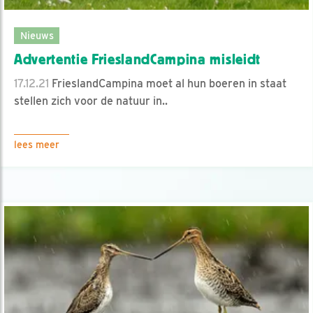
Nieuws
Advertentie FrieslandCampina misleidt
17.12.21
FrieslandCampina moet al hun boeren in staat
stellen zich voor de natuur in..
lees meer