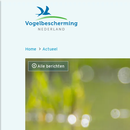
Home
Actueel
Alle berichten