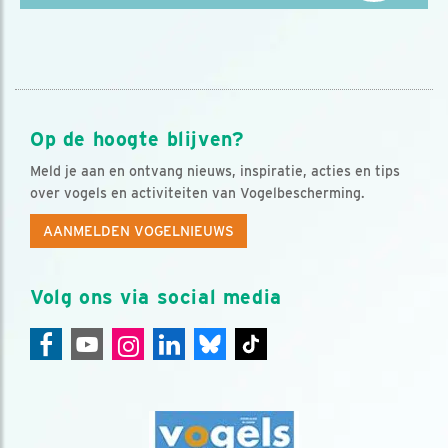
Op de hoogte blijven?
Meld je aan en ontvang nieuws, inspiratie, acties en tips
over vogels en activiteiten van Vogelbescherming.
AANMELDEN VOGELNIEUWS
Volg ons via social media