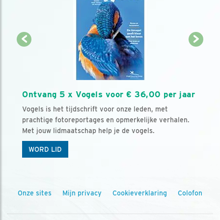
Ontvang 5 x Vogels voor € 36,00 per jaar
Vogels is het tijdschrift voor onze leden, met
prachtige fotoreportages en opmerkelijke verhalen.
Met jouw lidmaatschap help je de vogels.
WORD LID
Onze sites
Mijn privacy
Cookieverklaring
Colofon