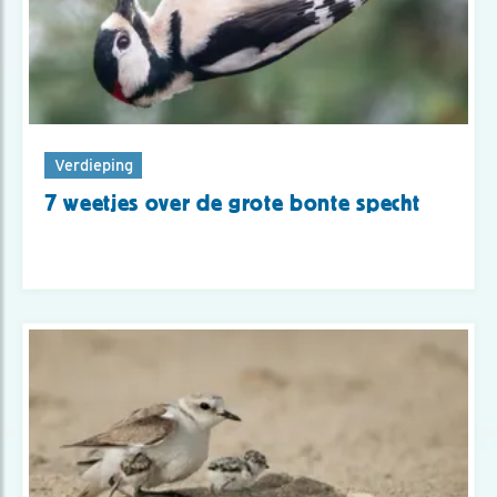
Verdieping
7 weetjes over de grote bonte specht