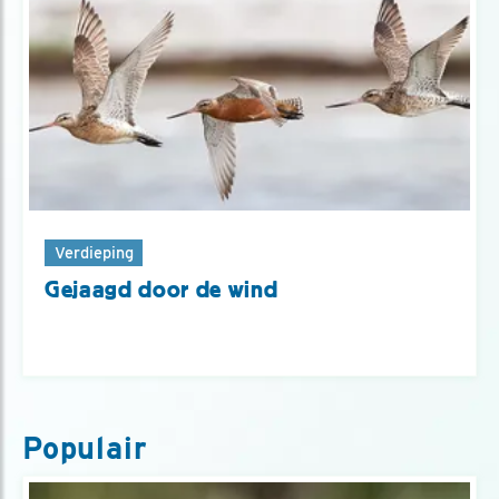
Verdieping
Gejaagd door de wind
Populair