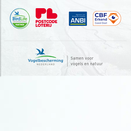
Samen voor
vogels en natuur