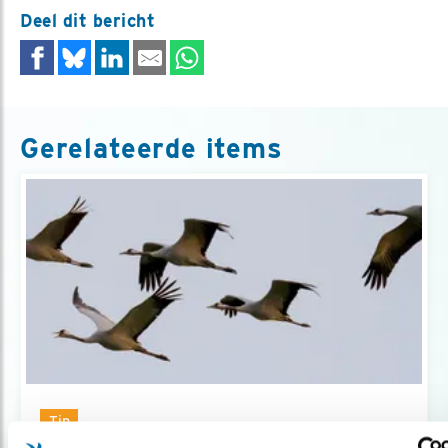
Deel dit bericht
Gerelateerde items
Tip