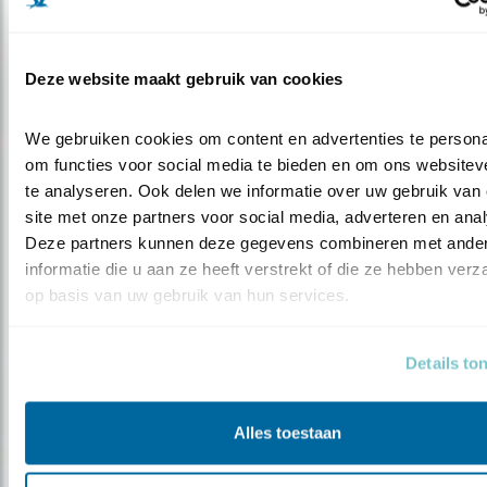
Boekrecensie: Veldgids vogeltrek
Deze website maakt gebruik van cookies
We gebruiken cookies om content en advertenties te personal
om functies voor social media te bieden en om ons websiteve
te analyseren. Ook delen we informatie over uw gebruik van 
site met onze partners voor social media, adverteren en anal
Deze partners kunnen deze gegevens combineren met ander
informatie die u aan ze heeft verstrekt of die ze hebben verz
op basis van uw gebruik van hun services.
Details to
Verdieping
Groenpootruiter vs. poelruiter
Alles toestaan