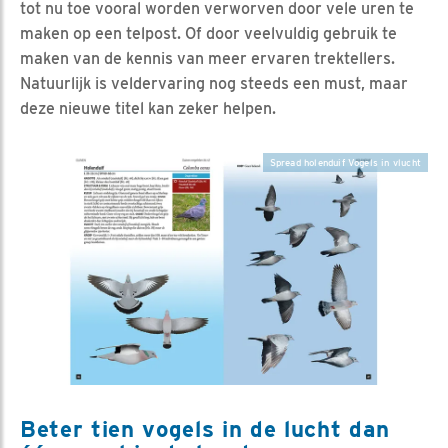
tot nu toe vooral worden verworven door vele uren te
maken op een telpost. Of door veelvuldig gebruik te
maken van de kennis van meer ervaren trektellers.
Natuurlijk is veldervaring nog steeds een must, maar
deze nieuwe titel kan zeker helpen.
Spread holenduif Vogels in vlucht
Beter tien vogels in de lucht dan