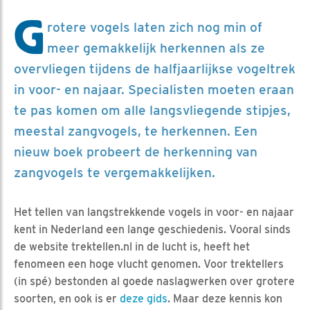
G
rotere vogels laten zich nog min of
meer gemakkelijk herkennen als ze
overvliegen tijdens de halfjaarlijkse vogeltrek
in voor- en najaar. Specialisten moeten eraan
te pas komen om alle langsvliegende stipjes,
meestal zangvogels, te herkennen. Een
nieuw boek probeert de herkenning van
zangvogels te vergemakkelijken.
Het tellen van langstrekkende vogels in voor- en najaar
kent in Nederland een lange geschiedenis. Vooral sinds
de website trektellen.nl in de lucht is, heeft het
fenomeen een hoge vlucht genomen. Voor trektellers
(in spé) bestonden al goede naslagwerken over grotere
soorten, en ook is er
deze gids
. Maar deze kennis kon