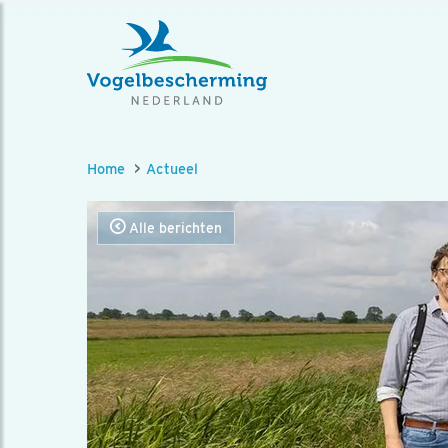
Home
Actueel
Alle berichten