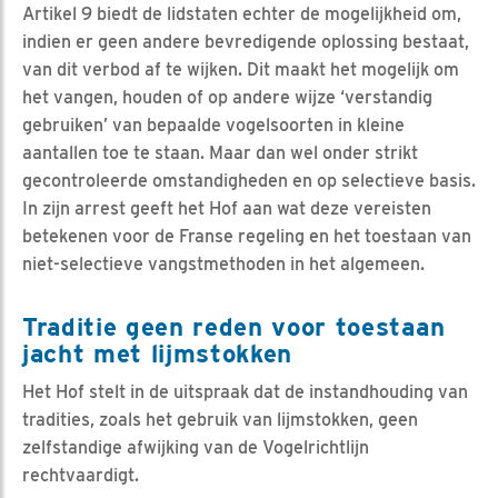
Artikel 9 biedt de lidstaten echter de mogelijkheid om,
indien er geen andere bevredigende oplossing bestaat,
van dit verbod af te wijken. Dit maakt het mogelijk om
het vangen, houden of op andere wijze ‘verstandig
gebruiken’ van bepaalde vogelsoorten in kleine
aantallen toe te staan. Maar dan wel onder strikt
gecontroleerde omstandigheden en op selectieve basis.
In zijn arrest geeft het Hof aan wat deze vereisten
betekenen voor de Franse regeling en het toestaan van
niet-selectieve vangstmethoden in het algemeen.
Traditie geen reden voor toestaan
jacht met lijmstokken
Het Hof stelt in de uitspraak dat de instandhouding van
tradities, zoals het gebruik van lijmstokken, geen
zelfstandige afwijking van de Vogelrichtlijn
rechtvaardigt.