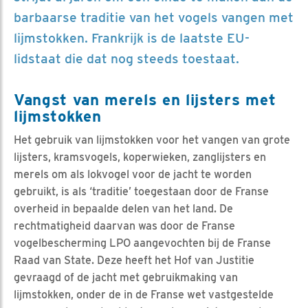
barbaarse traditie van het vogels vangen met
lijmstokken. Frankrijk is de laatste EU-
lidstaat die dat nog steeds toestaat.
Vangst van merels en lijsters met
lijmstokken
Het gebruik van lijmstokken voor het vangen van grote
lijsters, kramsvogels, koperwieken, zanglijsters en
merels om als lokvogel voor de jacht te worden
gebruikt, is als ‘traditie’ toegestaan door de Franse
overheid in bepaalde delen van het land. De
rechtmatigheid daarvan was door de Franse
vogelbescherming LPO aangevochten bij de Franse
Raad van State. Deze heeft het Hof van Justitie
gevraagd of de jacht met gebruikmaking van
lijmstokken, onder de in de Franse wet vastgestelde