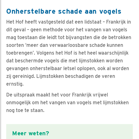
Onherstelbare schade aan vogels
Het Hof heeft vastgesteld dat een lidstaat – Frankrijk in
dit geval – geen methode voor het vangen van vogels
mag toestaan die leidt tot bijvangsten die de betrokken
soorten ‘meer dan verwaarloosbare schade kunnen
toebrengen’. Volgens het Hof is het heel waarschijnlijk
dat beschermde vogels die met lijmstokken worden
gevangen onherstelbaar letsel oplopen, ook al worden
zij gereinigd. Lijmstokken beschadigen de veren
ernstig.
De uitspraak maakt het voor Frankrijk vrijwel
onmogelijk om het vangen van vogels met lijmstokken
nog toe te staan.
Meer weten?