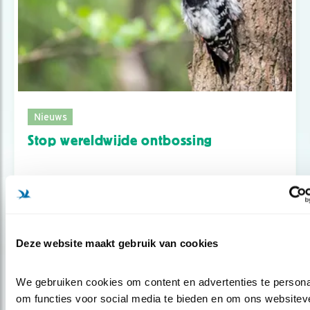
Nieuws
Stop wereldwijde ontbossing
Deze website maakt gebruik van cookies
We gebruiken cookies om content en advertenties te personal
om functies voor social media te bieden en om ons websiteve