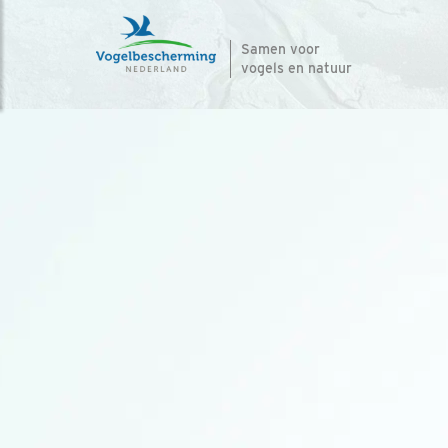
Samen voor
vogels en natuur