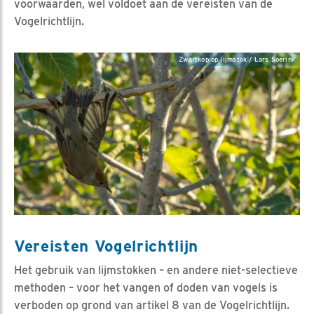
voorwaarden, wel voldoet aan de vereisten van de
Vogelrichtlijn.
Zwartkop op lijmstok / Lars Soerink
Vereisten Vogelrichtlijn
Het gebruik van lijmstokken – en andere niet-selectieve
methoden – voor het vangen of doden van vogels is
verboden op grond van artikel 8 van de Vogelrichtlijn.