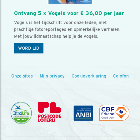
Ontvang 5 x Vogels voor € 36,00 per jaar
Vogels is het tijdschrift voor onze leden, met
prachtige fotoreportages en opmerkelijke verhalen.
Met jouw lidmaatschap help je de vogels.
WORD LID
Onze sites
Mijn privacy
Cookieverklaring
Colofon