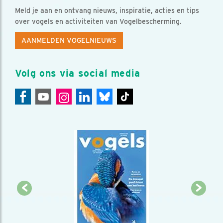
Meld je aan en ontvang nieuws, inspiratie, acties en tips
over vogels en activiteiten van Vogelbescherming.
AANMELDEN VOGELNIEUWS
Volg ons via social media