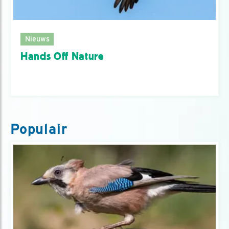
Nieuws
Hands Off Nature
Populair