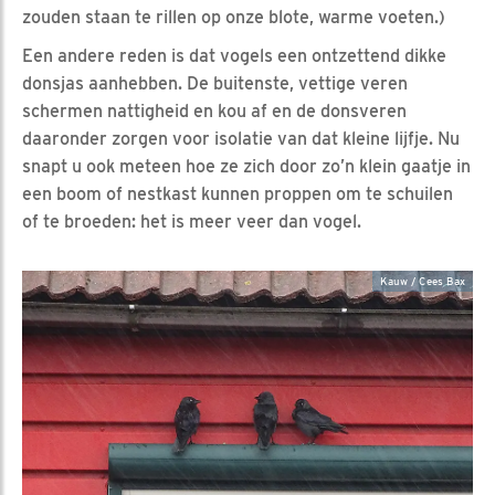
zouden staan te rillen op onze blote, warme voeten.)
Een andere reden is dat vogels een ontzettend dikke
donsjas aanhebben. De buitenste, vettige veren
schermen nattigheid en kou af en de donsveren
daaronder zorgen voor isolatie van dat kleine lijfje. Nu
snapt u ook meteen hoe ze zich door zo’n klein gaatje in
een boom of nestkast kunnen proppen om te schuilen
of te broeden: het is meer veer dan vogel.
Kauw / Cees Bax