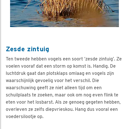
Zesde zintuig
Ten tweede hebben vogels een soort ‘zesde zintuig’. Ze
voelen vooraf dat een storm op komst is. Handig. De
luchtdruk gaat dan plotsklaps omlaag en vogels zijn
waarschijnlijk gevoelig voor het verschil. Die
waarschuwing geeft ze niet alleen tijd om een
schuilplaats te zoeken, maar ook om nog even flink te
eten voor het losbarst. Als ze genoeg gegeten hebben,
overleven ze zelfs diepvrieskou. Hang dus vooral een
voedersilootje op.