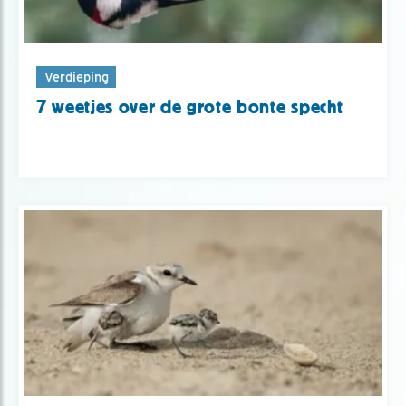
Verdieping
7 weetjes over de grote bonte specht