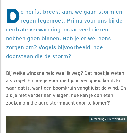
D
e herfst breekt aan, we gaan storm en
regen tegemoet. Prima voor ons bij de
centrale verwarming, maar veel dieren
hebben geen binnen. Heb je er wel eens
zorgen om? Vogels bijvoorbeeld, hoe
doorstaan die de storm?
Bij welke windsnelheid waai ik weg? Dat moet je weten
als vogel. En hoe je voor die tijd in veiligheid komt. En
waar dat is, want een boomkruin vangt juist de wind. En
als je niet verder kan vliegen, hoe kan je dan eten
zoeken om die gure stormnacht door te komen?
Groenling / Shutterstock