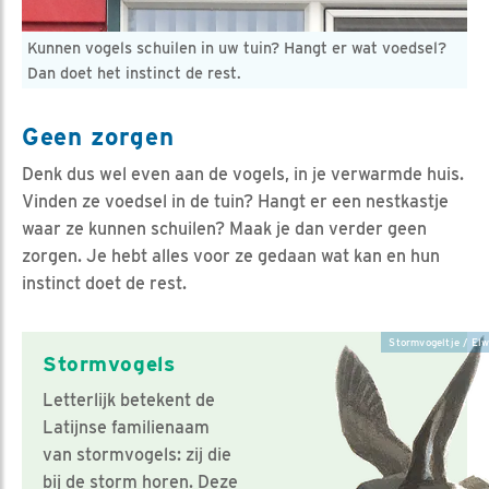
Kunnen vogels schuilen in uw tuin? Hangt er wat voedsel?
Dan doet het instinct de rest.
Geen zorgen
Denk dus wel even aan de vogels, in je verwarmde huis.
Vinden ze voedsel in de tuin? Hangt er een nestkastje
waar ze kunnen schuilen? Maak je dan verder geen
zorgen. Je hebt alles voor ze gedaan wat kan en hun
instinct doet de rest.
Stormvogeltje / Elw
Stormvogels
Letterlijk betekent de
Latijnse familienaam
van stormvogels: zij die
bij de storm horen. Deze