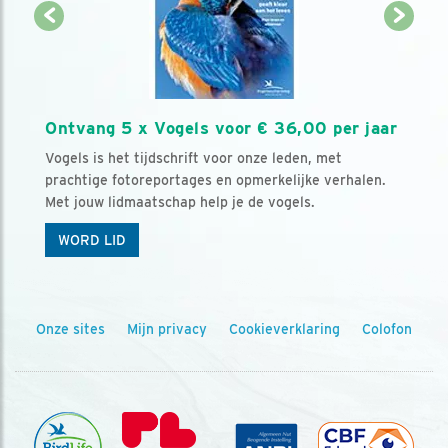
Ontvang 5 x Vogels voor € 36,00 per jaar
Vogels is het tijdschrift voor onze leden, met
prachtige fotoreportages en opmerkelijke verhalen.
Met jouw lidmaatschap help je de vogels.
WORD LID
Onze sites
Mijn privacy
Cookieverklaring
Colofon