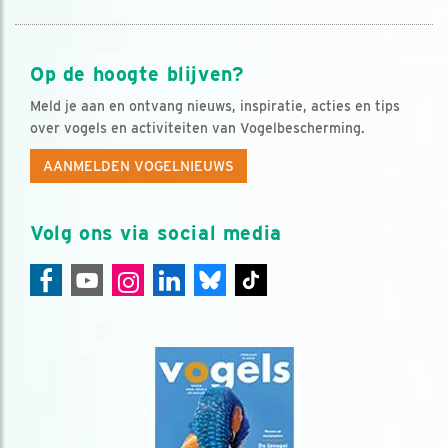
Op de hoogte blijven?
Meld je aan en ontvang nieuws, inspiratie, acties en tips
over vogels en activiteiten van Vogelbescherming.
AANMELDEN VOGELNIEUWS
Volg ons via social media