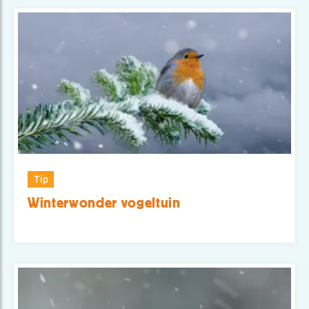
Tip
Winterwonder vogeltuin