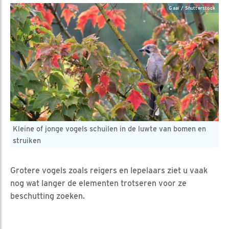
Gaai / Shutterstock
Kleine of jonge vogels schuilen in de luwte van bomen en
struiken
Grotere vogels zoals reigers en lepelaars ziet u vaak
nog wat langer de elementen trotseren voor ze
beschutting zoeken.