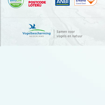
Samen voor
vogels en natuur