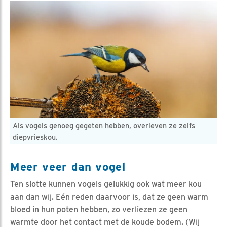
Als vogels genoeg gegeten hebben, overleven ze zelfs
diepvrieskou.
Meer veer dan vogel
Ten slotte kunnen vogels gelukkig ook wat meer kou
aan dan wij. Eén reden daarvoor is, dat ze geen warm
bloed in hun poten hebben, zo verliezen ze geen
warmte door het contact met de koude bodem. (Wij