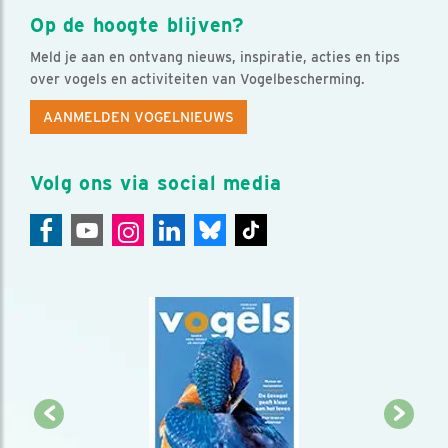
Op de hoogte blijven?
Meld je aan en ontvang nieuws, inspiratie, acties en tips
over vogels en activiteiten van Vogelbescherming.
AANMELDEN VOGELNIEUWS
Volg ons via social media