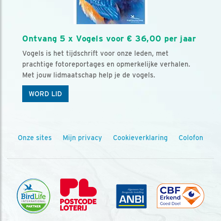
Ontvang 5 x Vogels voor € 36,00 per jaar
Vogels is het tijdschrift voor onze leden, met
prachtige fotoreportages en opmerkelijke verhalen.
Met jouw lidmaatschap help je de vogels.
WORD LID
Onze sites
Mijn privacy
Cookieverklaring
Colofon