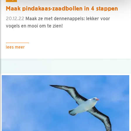
Maak pindakaas-zaadbollen in 4 stappen
20.12.22
Maak ze met dennenappels: lekker voor
vogels en mooi om te zien!
lees meer