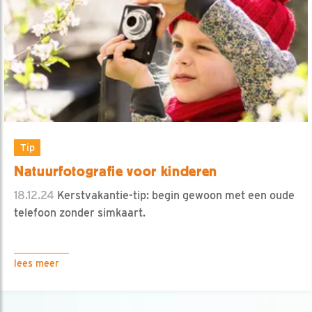
Tip
Natuurfotografie voor kinderen
18.12.24
Kerstvakantie-tip: begin gewoon met een oude
telefoon zonder simkaart.
lees meer