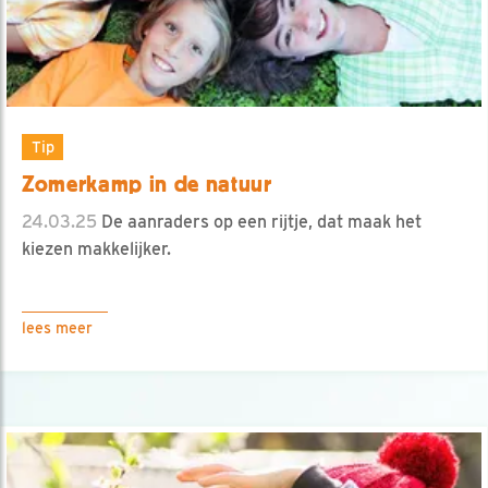
Tip
Zomerkamp in de natuur
24.03.25
De aanraders op een rijtje, dat maak het
kiezen makkelijker.
lees meer