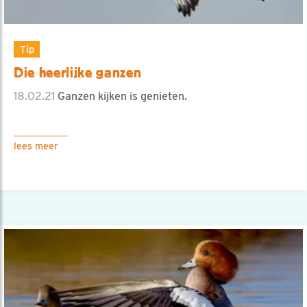
Tip
Die heerlijke ganzen
18.02.21
Ganzen kijken is genieten.
lees meer