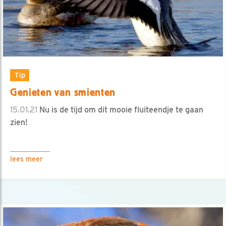
Tip
Genieten van smienten
15.01.21
Nu is de tijd om dit mooie fluiteendje te gaan
zien!
lees meer