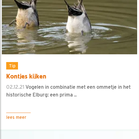
Tip
Kontjes kijken
02.12.21
Vogelen in combinatie met een ommetje in het
historische Elburg: een prima ..
lees meer