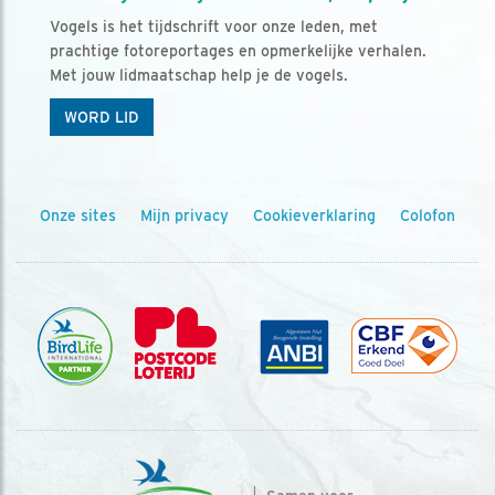
Vogels is het tijdschrift voor onze leden, met
prachtige fotoreportages en opmerkelijke verhalen.
Met jouw lidmaatschap help je de vogels.
WORD LID
Onze sites
Mijn privacy
Cookieverklaring
Colofon