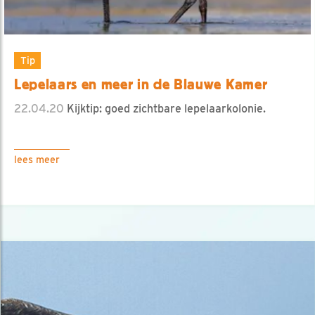
Tip
Lepelaars en meer in de Blauwe Kamer
22.04.20
Kijktip: goed zichtbare lepelaarkolonie.
lees meer