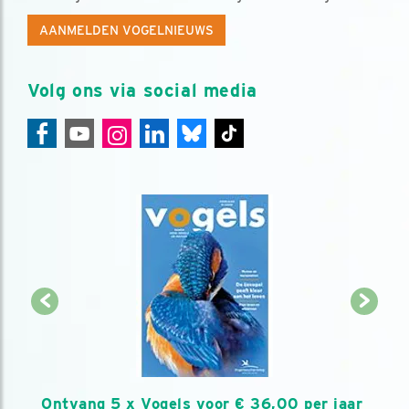
AANMELDEN VOGELNIEUWS
Volg ons via social media
Ontvang 5 x Vogels voor € 36,00 per jaar