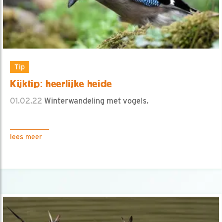
Tip
Kijktip: heerlijke heide
01.02.22
Winterwandeling met vogels.
lees meer