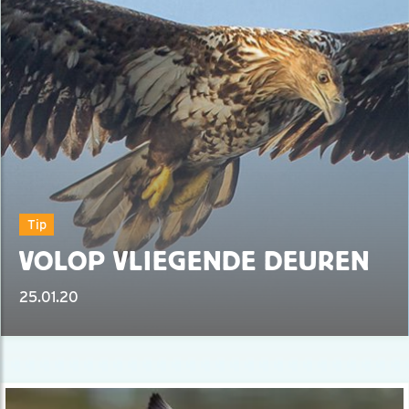
Tip
VOLOP VLIEGENDE DEUREN
25.01.20