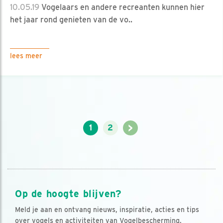
10.05.19
Vogelaars en andere recreanten kunnen hier
het jaar rond genieten van de vo..
lees meer
>
1
2
Op de hoogte blijven?
Meld je aan en ontvang nieuws, inspiratie, acties en tips
over vogels en activiteiten van Vogelbescherming.