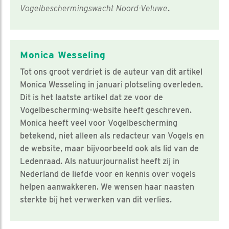
Vogelbeschermingswacht Noord-Veluwe
.
Monica Wesseling
Tot ons groot verdriet is de auteur van dit artikel
Monica Wesseling in januari plotseling overleden.
Dit is het laatste artikel dat ze voor de
Vogelbescherming-website heeft geschreven.
Monica heeft veel voor Vogelbescherming
betekend, niet alleen als redacteur van Vogels en
de website, maar bijvoorbeeld ook als lid van de
Ledenraad. Als natuurjournalist heeft zij in
Nederland de liefde voor en kennis over vogels
helpen aanwakkeren. We wensen haar naasten
sterkte bij het verwerken van dit verlies.