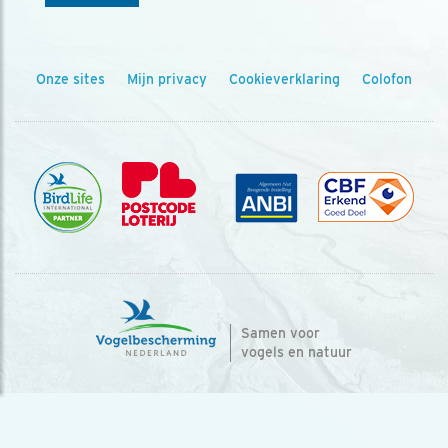
Onze sites
Mijn privacy
Cookieverklaring
Colofon
Samen voor
vogels en natuur