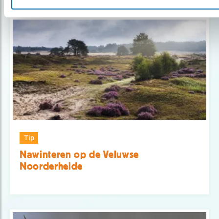
Gerelateerde items
Tip
Nawinteren op de Veluwse
Noorderheide