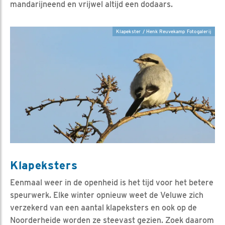
mandarijneend en vrijwel altijd een dodaars.
Klapekster / Henk Reuvekamp Fotogalerij
Klapeksters
Eenmaal weer in de openheid is het tijd voor het betere
speurwerk. Elke winter opnieuw weet de Veluwe zich
verzekerd van een aantal klapeksters en ook op de
Noorderheide worden ze steevast gezien. Zoek daarom