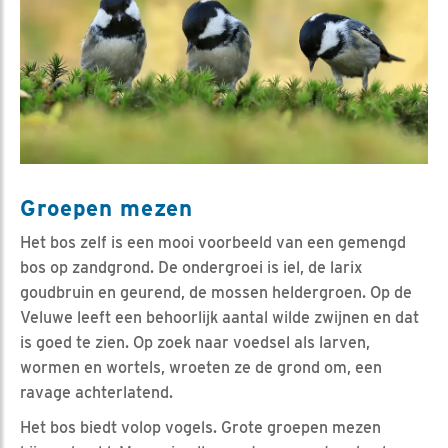
Groepen mezen
Het bos zelf is een mooi voorbeeld van een gemengd
bos op zandgrond. De ondergroei is iel, de larix
goudbruin en geurend, de mossen heldergroen. Op de
Veluwe leeft een behoorlijk aantal wilde zwijnen en dat
is goed te zien. Op zoek naar voedsel als larven,
wormen en wortels, wroeten ze de grond om, een
ravage achterlatend.
Het bos biedt volop vogels. Grote groepen mezen