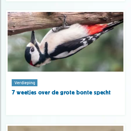
Verdieping
7 weetjes over de grote bonte specht