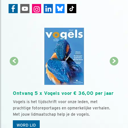
Ontvang 5 x Vogels voor € 36,00 per jaar
Vogels is het tijdschrift voor onze leden, met
prachtige fotoreportages en opmerkelijke verhalen.
Met jouw lidmaatschap help je de vogels.
WORD LID