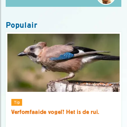
Populair
Tip
Verfomfaaide vogel? Het is de rui.