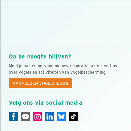
Op de hoogte blijven?
Meld je aan en ontvang nieuws, inspiratie, acties en tips
over vogels en activiteiten van Vogelbescherming.
AANMELDEN VOGELNIEUWS
Volg ons via social media