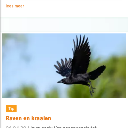
lees meer
Tip
Raven en kraaien