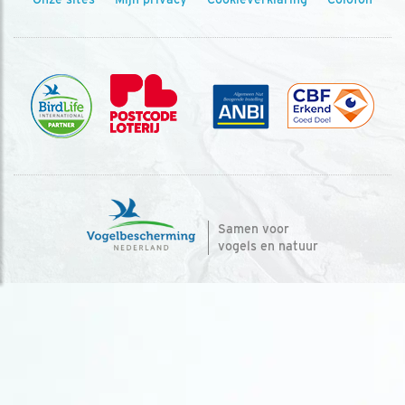
Samen voor
vogels en natuur