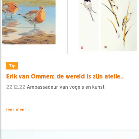
Tip
Erik van Ommen: de wereld is zijn atelie..
22.12.22
Ambassadeur van vogels en kunst
lees meer