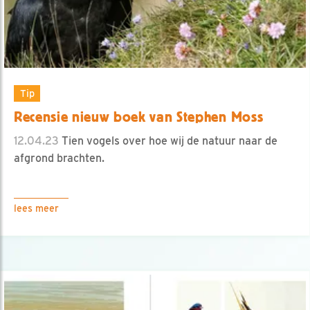
Tip
Recensie nieuw boek van Stephen Moss
12.04.23
Tien vogels over hoe wij de natuur naar de
afgrond brachten.
lees meer