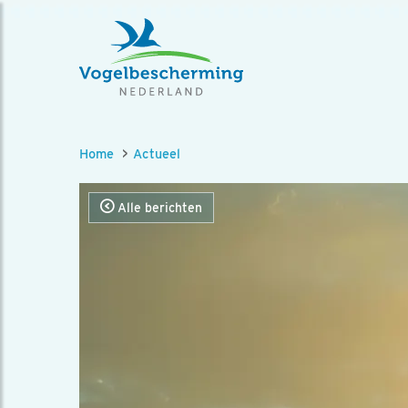
Home
Actueel
Alle berichten