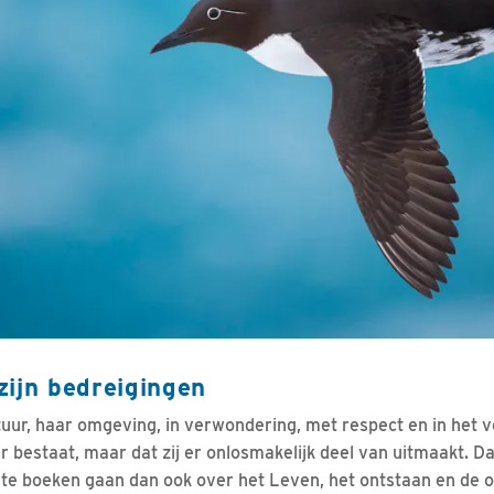
zijn bedreigingen
uur, haar omgeving, in verwondering, met respect en in het vo
r bestaat, maar dat zij er onlosmakelijk deel van uitmaakt. Da
te boeken gaan dan ook over het Leven, het ontstaan en de o