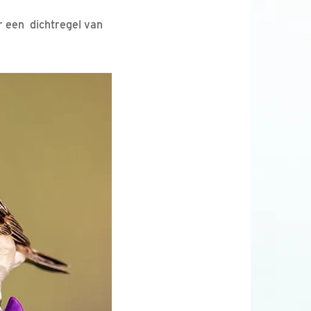
or een dichtregel van