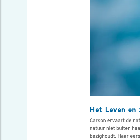
Het Leven en 
Carson ervaart de nat
natuur niet buiten haa
bezighoudt. Haar eers