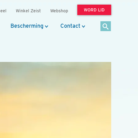
WORD LID
eel
Winkel Zeist
Webshop
Bescherming
Contact