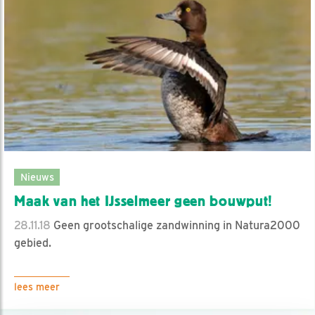
Nieuws
Maak van het IJsselmeer geen bouwput!
28.11.18
Geen grootschalige zandwinning in Natura2000
gebied.
lees meer