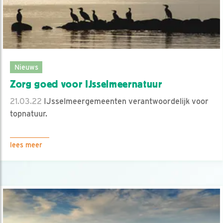
Nieuws
Zorg goed voor IJsselmeernatuur
21.03.22
IJsselmeergemeenten verantwoordelijk voor
topnatuur.
lees meer