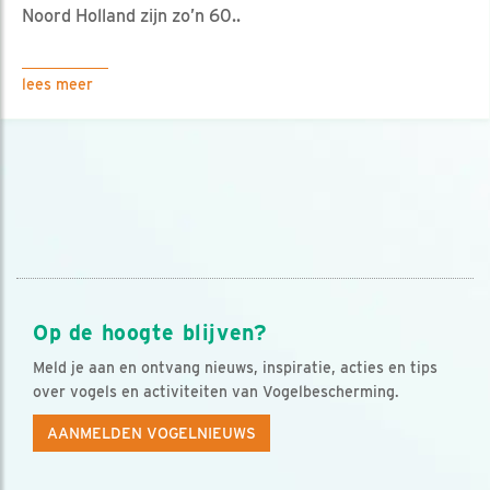
Noord Holland zijn zo’n 60..
lees meer
Op de hoogte blijven?
Meld je aan en ontvang nieuws, inspiratie, acties en tips
over vogels en activiteiten van Vogelbescherming.
AANMELDEN VOGELNIEUWS