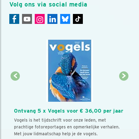
Volg ons via social media
Ontvang 5 x Vogels voor € 36,00 per jaar
Vogels is het tijdschrift voor onze leden, met
prachtige fotoreportages en opmerkelijke verhalen.
Met jouw lidmaatschap help je de vogels.