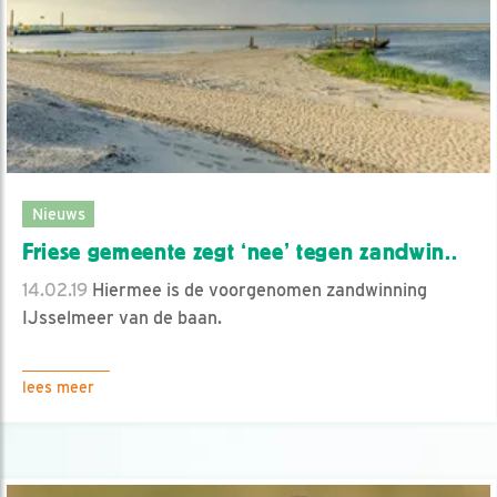
Nieuws
Friese gemeente zegt ‘nee’ tegen zandwin..
14.02.19
Hiermee is de voorgenomen zandwinning
IJsselmeer van de baan.
lees meer