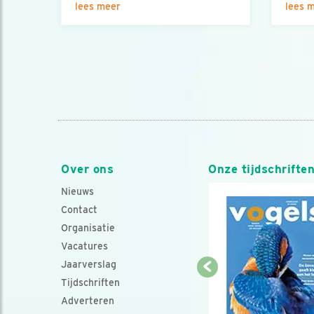
lees meer
lees 
Over ons
Onze tijdschrifte
Nieuws
Contact
Organisatie
Vacatures
Jaarverslag
Tijdschriften
Adverteren