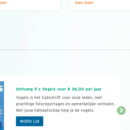
meer
lees meer
n
Ontvang 5 x Vogels voor € 36,00 per jaar
Vogels is het tijdschrift voor onze leden, met
prachtige fotoreportages en opmerkelijke verhalen.
Met jouw lidmaatschap help je de vogels.
WORD LID