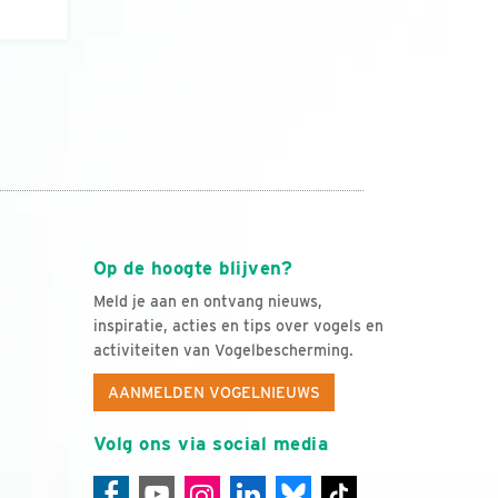
Op de hoogte blijven?
Meld je aan en ontvang nieuws,
inspiratie, acties en tips over vogels en
activiteiten van Vogelbescherming.
AANMELDEN VOGELNIEUWS
Volg ons via social media