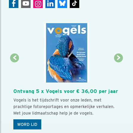
Ontvang 5 x Vogels voor € 36,00 per jaar
Vogels is het tijdschrift voor onze leden, met
prachtige fotoreportages en opmerkelijke verhalen.
Met jouw lidmaatschap help je de vogels.
WORD LID