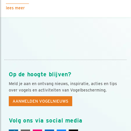
lees meer
Op de hoogte blijven?
Meld je aan en ontvang nieuws, inspiratie, acties en tips
over vogels en activiteiten van Vogelbescherming.
AANMELDEN VOGELNIEUWS
Volg ons via social media