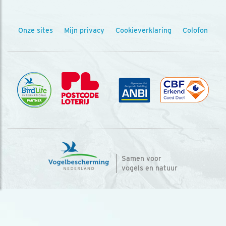
Onze sites
Mijn privacy
Cookieverklaring
Colofon
Samen voor
vogels en natuur