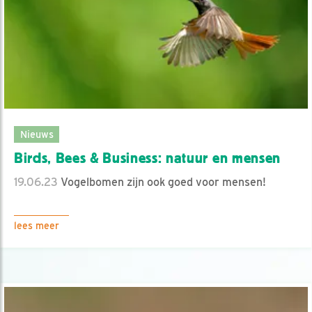
Nieuws
Birds, Bees & Business: natuur en mensen
19.06.23
Vogelbomen zijn ook goed voor mensen!
lees meer