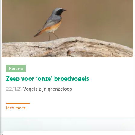
Nieuws
Zeep voor ‘onze’ broedvogels
22.11.21
Vogels zijn grenzeloos
lees meer