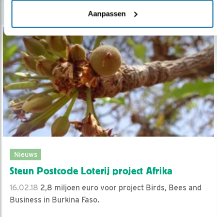
Aanpassen
Nieuws
Steun Postcode Loterij project Afrika
16.02.18
2,8 miljoen euro voor project Birds, Bees and
Business in Burkina Faso.