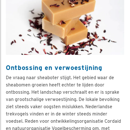
Ontbossing en verwoestijning
De vraag naar sheaboter stijgt. Het gebied waar de
sheabomen groeien heeft echter te lijden door
ontbossing. Het landschap verschraalt en er is sprake
van grootschalige verwoestijning. De lokale bevolking
ziet steeds vaker oogsten mislukken. Nederlandse
trekvogels vinden er in de winter steeds minder
voedsel. Reden voor ontwikkelingsorganisatie Cordaid
en natuurorganisatie Vogelbescherming om, met