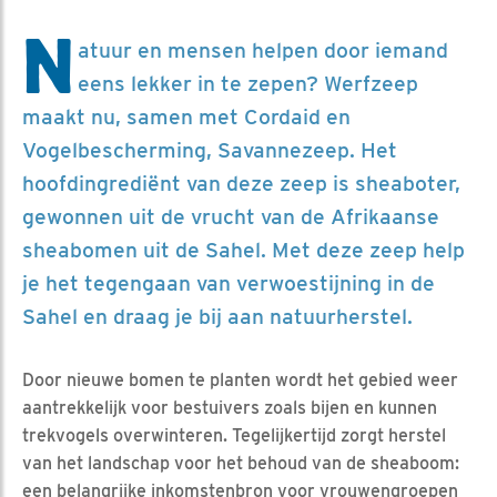
N
atuur en mensen helpen door iemand
eens lekker in te zepen? Werfzeep
maakt nu, samen met Cordaid en
Vogelbescherming, Savannezeep. Het
hoofdingrediënt van deze zeep is sheaboter,
gewonnen uit de vrucht van de Afrikaanse
sheabomen uit de Sahel. Met deze zeep help
je het tegengaan van verwoestijning in de
Sahel en draag je bij aan natuurherstel.
Door nieuwe bomen te planten wordt het gebied weer
aantrekkelijk voor bestuivers zoals bijen en kunnen
trekvogels overwinteren. Tegelijkertijd zorgt herstel
van het landschap voor het behoud van de sheaboom:
een belangrijke inkomstenbron voor vrouwengroepen