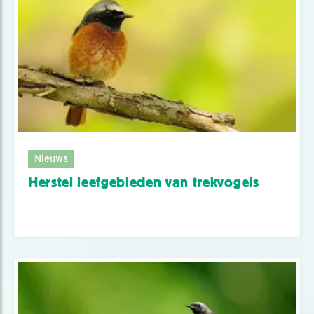
Nieuws
Herstel leefgebieden van trekvogels