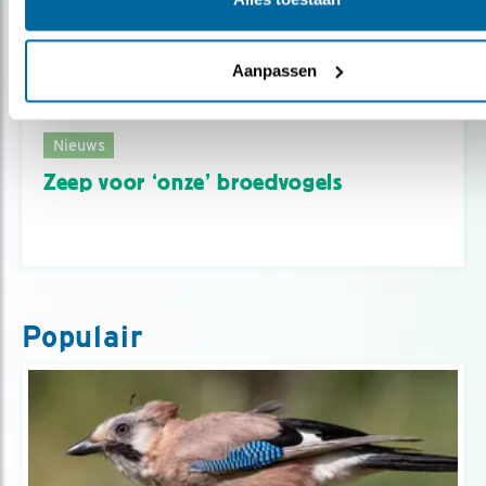
Aanpassen
Nieuws
Zeep voor ‘onze’ broedvogels
Populair