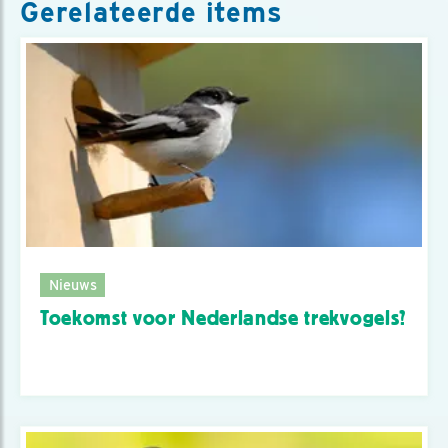
Gerelateerde items
Nieuws
Toekomst voor Nederlandse trekvogels?