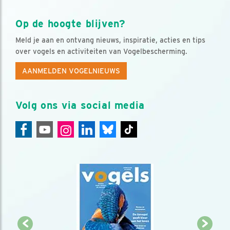
Op de hoogte blijven?
Meld je aan en ontvang nieuws, inspiratie, acties en tips
over vogels en activiteiten van Vogelbescherming.
AANMELDEN VOGELNIEUWS
Volg ons via social media