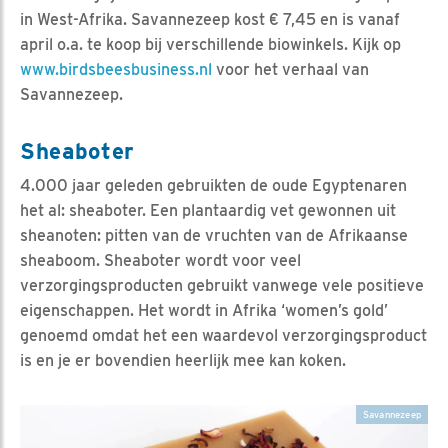
in West-Afrika. Savannezeep kost € 7,45 en is vanaf
april o.a. te koop bij verschillende biowinkels. Kijk op
www.birdsbeesbusiness.nl
voor het verhaal van
Savannezeep.
Sheaboter
4.000 jaar geleden gebruikten de oude Egyptenaren
het al: sheaboter. Een plantaardig vet gewonnen uit
sheanoten: pitten van de vruchten van de Afrikaanse
sheaboom. Sheaboter wordt voor veel
verzorgingsproducten gebruikt vanwege vele positieve
eigenschappen. Het wordt in Afrika ‘women’s gold’
genoemd omdat het een waardevol verzorgingsproduct
is en je er bovendien heerlijk mee kan koken.
Savannezeep