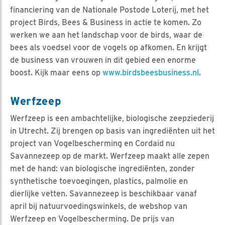
financiering van de Nationale Postode Loterij, met het
project Birds, Bees & Business in actie te komen. Zo
werken we aan het landschap voor de birds, waar de
bees als voedsel voor de vogels op afkomen. En krijgt
de business van vrouwen in dit gebied een enorme
boost. Kijk maar eens op
www.birdsbeesbusiness.nl
.
Werfzeep
Werfzeep is een ambachtelijke, biologische zeepziederij
in Utrecht. Zij brengen op basis van ingrediënten uit het
project van Vogelbescherming en Cordaid nu
Savannezeep op de markt. Werfzeep maakt alle zepen
met de hand: van biologische ingrediënten, zonder
synthetische toevoegingen, plastics, palmolie en
dierlijke vetten. Savannezeep is beschikbaar vanaf
april bij natuurvoedingswinkels, de webshop van
Werfzeep en Vogelbescherming. De prijs van