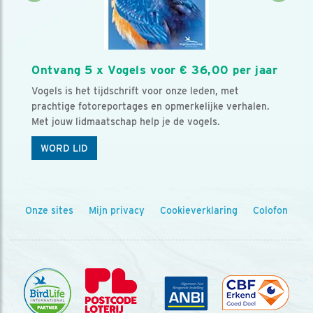
Ontvang 5 x Vogels voor € 36,00 per jaar
Vogels is het tijdschrift voor onze leden, met
prachtige fotoreportages en opmerkelijke verhalen.
Met jouw lidmaatschap help je de vogels.
WORD LID
Onze sites
Mijn privacy
Cookieverklaring
Colofon