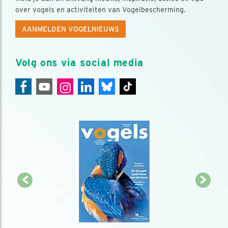
over vogels en activiteiten van Vogelbescherming.
AANMELDEN VOGELNIEUWS
Volg ons via social media