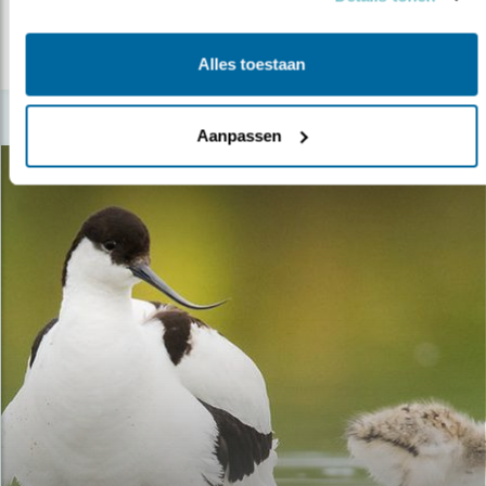
lees meer
Alles toestaan
Aanpassen