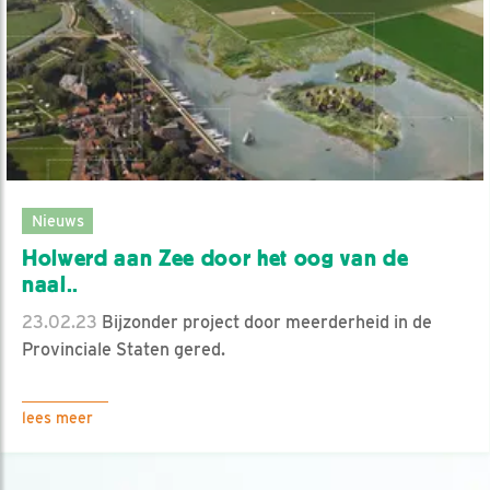
Nieuws
Holwerd aan Zee door het oog van de
naal..
23.02.23
Bijzonder project door meerderheid in de
Provinciale Staten gered.
lees meer