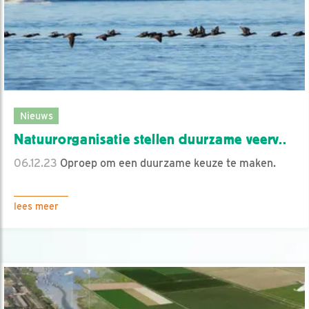
Nieuws
Natuurorganisatie stellen duurzame veerv..
06.12.23
Oproep om een duurzame keuze te maken.
lees meer