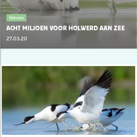
Nieuws
ACHT MILJOEN VOOR HOLWERD AAN ZEE
27.03.20