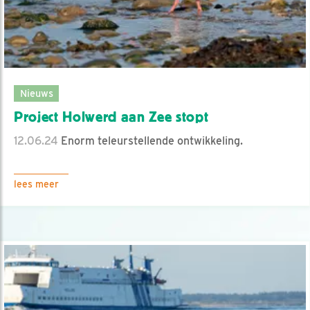
Nieuws
Project Holwerd aan Zee stopt
12.06.24
Enorm teleurstellende ontwikkeling.
lees meer