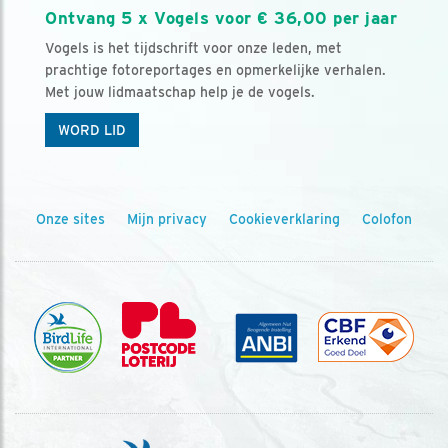
Ontvang 5 x Vogels voor € 36,00 per jaar
Vogels is het tijdschrift voor onze leden, met
prachtige fotoreportages en opmerkelijke verhalen.
Met jouw lidmaatschap help je de vogels.
WORD LID
Onze sites
Mijn privacy
Cookieverklaring
Colofon