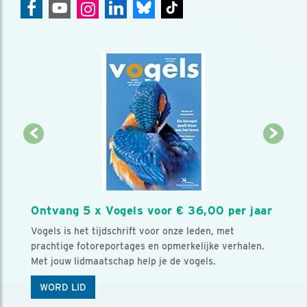
Ontvang 5 x Vogels voor € 36,00 per jaar
Vogels is het tijdschrift voor onze leden, met
prachtige fotoreportages en opmerkelijke verhalen.
Met jouw lidmaatschap help je de vogels.
WORD LID