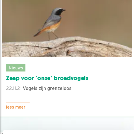
Nieuws
Zeep voor ‘onze’ broedvogels
22.11.21
Vogels zijn grenzeloos
lees meer