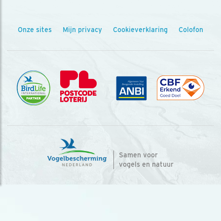
Onze sites
Mijn privacy
Cookieverklaring
Colofon
Samen voor
vogels en natuur