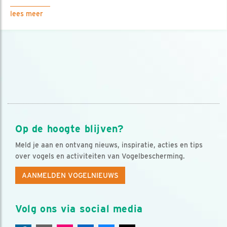
lees meer
Op de hoogte blijven?
Meld je aan en ontvang nieuws, inspiratie, acties en tips
over vogels en activiteiten van Vogelbescherming.
AANMELDEN VOGELNIEUWS
Volg ons via social media