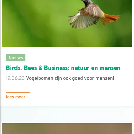
Nieuws
Birds, Bees & Business: natuur en mensen
19.06.23
Vogelbomen zijn ook goed voor mensen!
lees meer