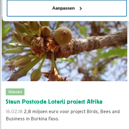
Aanpassen
Nieuws
Steun Postcode Loterij project Afrika
16.02.18
2,8 miljoen euro voor project Birds, Bees and
Business in Burkina Faso.