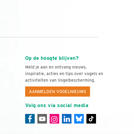
Op de hoogte blijven?
Meld je aan en ontvang nieuws,
inspiratie, acties en tips over vogels en
activiteiten van Vogelbescherming.
AANMELDEN VOGELNIEUWS
Volg ons via social media