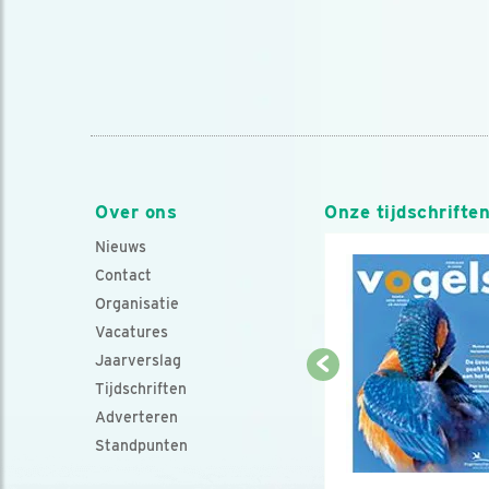
Over ons
Onze tijdschrifte
Nieuws
Contact
Organisatie
Vacatures
Jaarverslag
Tijdschriften
Adverteren
Standpunten