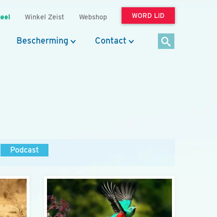
WORD LID
eel
Winkel Zeist
Webshop
Bescherming
Contact
Podcast