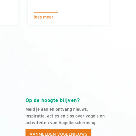
lees meer
Op de hoogte blijven?
Meld je aan en ontvang nieuws,
inspiratie, acties en tips over vogels en
activiteiten van Vogelbescherming.
AANMELDEN VOGELNIEUWS