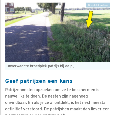
Broedplek patrijs
Onverwachte broedplek patrijs bij de pijl
Geef patrijzen een kans
Patrijzennesten opzoeken om ze te beschermen is
nauwelijks te doen. De nesten zijn nagenoeg
onvindbaar. En als je ze al ontdekt, is het nest meestal
definitief verstoord. De patrijshen maakt dan liever een