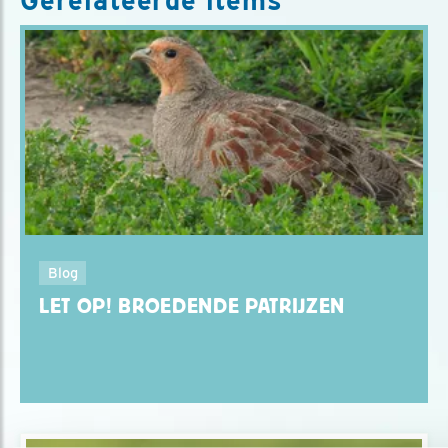
Gerelateerde items
Blog
LET OP! BROEDENDE PATRIJZEN