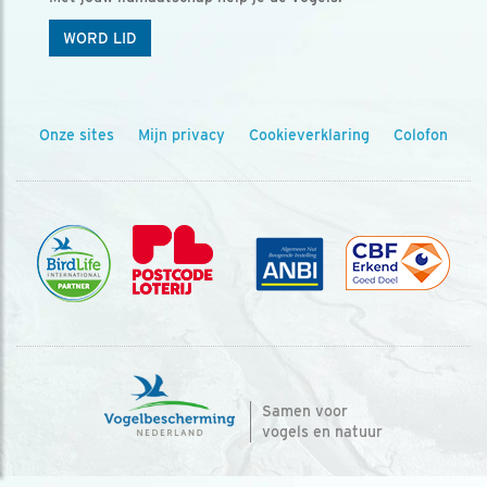
WORD LID
Onze sites
Mijn privacy
Cookieverklaring
Colofon
Samen voor
vogels en natuur