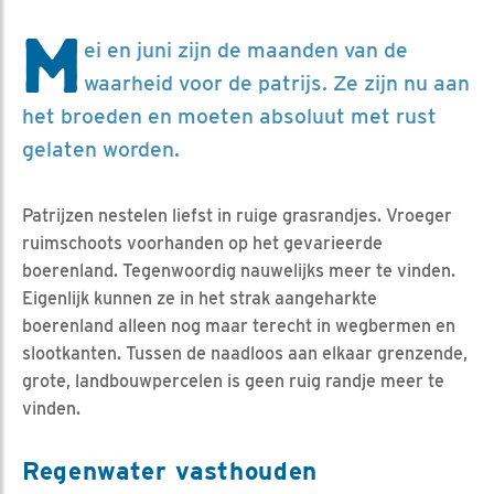
M
ei en juni zijn de maanden van de
waarheid voor de patrijs. Ze zijn nu aan
het broeden en moeten absoluut met rust
gelaten worden.
Patrijzen nestelen liefst in ruige grasrandjes. Vroeger
ruimschoots voorhanden op het gevarieerde
boerenland. Tegenwoordig nauwelijks meer te vinden.
Eigenlijk kunnen ze in het strak aangeharkte
boerenland alleen nog maar terecht in wegbermen en
slootkanten. Tussen de naadloos aan elkaar grenzende,
grote, landbouwpercelen is geen ruig randje meer te
vinden.
Regenwater vasthouden