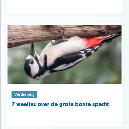
Verdieping
7 weetjes over de grote bonte specht