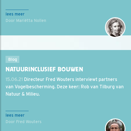
lees meer
Door Mariëtta Nollen
Blog
NATUURINCLUSIEF BOUWEN
15.06.21
Directeur Fred Wouters interviewt partners
van Vogelbescherming. Deze keer: Rob van Tilburg van
Natuur & Milieu.
lees meer
Door Fred Wouters