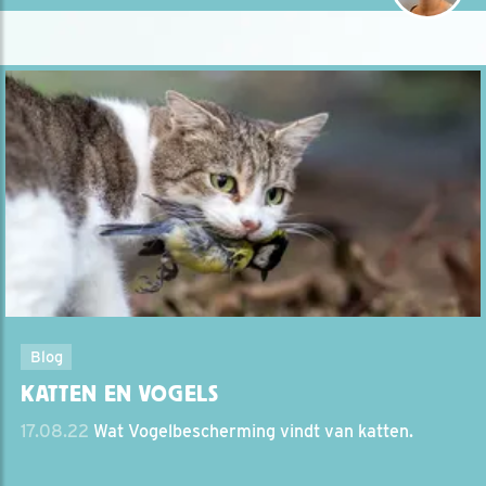
Blog
KATTEN EN VOGELS
17.08.22
Wat Vogelbescherming vindt van katten.