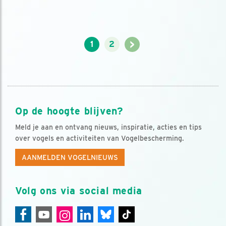
>
1
2
Op de hoogte blijven?
Meld je aan en ontvang nieuws, inspiratie, acties en tips
over vogels en activiteiten van Vogelbescherming.
AANMELDEN VOGELNIEUWS
Volg ons via social media