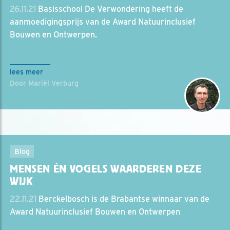
26.11.21
Basisschool De Verwondering heeft de
aanmoedigingsprijs van de Award Natuurinclusief
Bouwen en Ontwerpen.
lees meer
Door Mariël Verburg
Blog
MENSEN ÉN VOGELS WAARDEREN DEZE
WIJK
22.11.21
Berckelbosch is de Brabantse winnaar van de
Award Natuurinclusief Bouwen en Ontwerpen