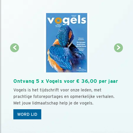
Ontvang 5 x Vogels voor € 36,00 per jaar
Vogels is het tijdschrift voor onze leden, met
prachtige fotoreportages en opmerkelijke verhalen.
Met jouw lidmaatschap help je de vogels.
WORD LID