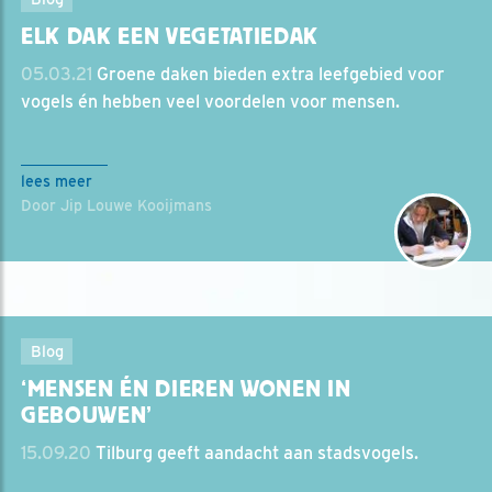
ELK DAK EEN VEGETATIEDAK
05.03.21
Groene daken bieden extra leefgebied voor
vogels én hebben veel voordelen voor mensen.
lees meer
Door Jip Louwe Kooijmans
Blog
‘MENSEN ÉN DIEREN WONEN IN
GEBOUWEN’
15.09.20
Tilburg geeft aandacht aan stadsvogels.