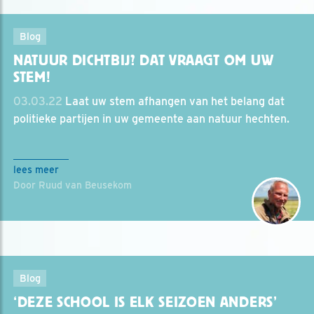
Blog
NATUUR DICHTBIJ? DAT VRAAGT OM UW
STEM!
03.03.22
Laat uw stem afhangen van het belang dat
politieke partijen in uw gemeente aan natuur hechten.
lees meer
Door Ruud van Beusekom
Blog
‘DEZE SCHOOL IS ELK SEIZOEN ANDERS’