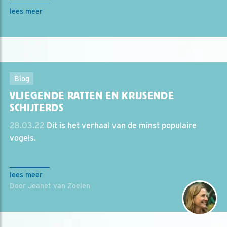
lees meer
Blog
VLIEGENDE RATTEN EN KRIJSENDE
SCHIJTERDS
28.03.22
Dit is het verhaal van de minst populaire
vogels.
lees meer
Door Jeanet van Zoelen