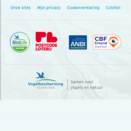
Onze sites
Mijn privacy
Cookieverklaring
Colofon
Samen voor
vogels en natuur