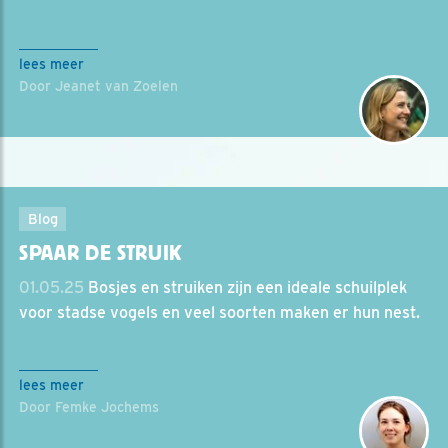
lees meer
Door Jeanet van Zoelen
Blog
SPAAR DE STRUIK
01.05.25
Bosjes en struiken zijn een ideale schuilplek
voor stadse vogels en veel soorten maken er hun nest.
lees meer
Door Femke Jochems