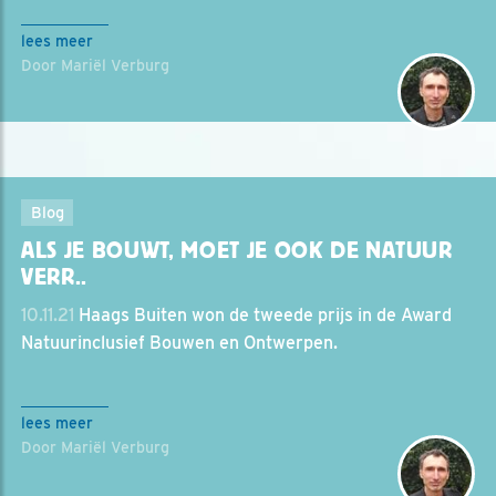
lees meer
Door Mariël Verburg
Blog
ALS JE BOUWT, MOET JE OOK DE NATUUR
VERR..
10.11.21
Haags Buiten won de tweede prijs in de Award
Natuurinclusief Bouwen en Ontwerpen.
lees meer
Door Mariël Verburg