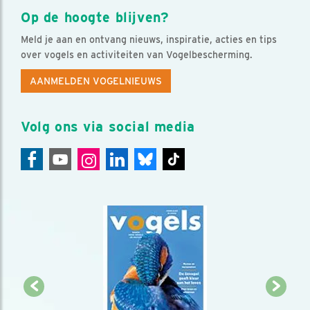
Op de hoogte blijven?
Meld je aan en ontvang nieuws, inspiratie, acties en tips
over vogels en activiteiten van Vogelbescherming.
AANMELDEN VOGELNIEUWS
Volg ons via social media