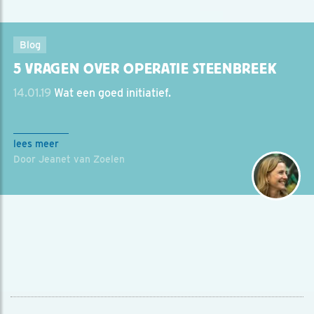
Blog
5 VRAGEN OVER OPERATIE STEENBREEK
14.01.19
Wat een goed initiatief.
lees meer
Door Jeanet van Zoelen