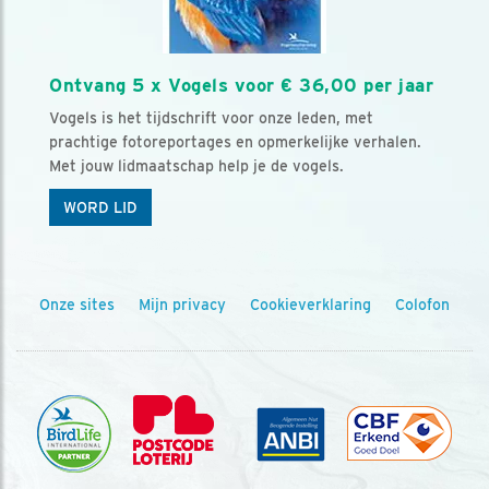
Ontvang 5 x Vogels voor € 36,00 per jaar
Vogels is het tijdschrift voor onze leden, met
prachtige fotoreportages en opmerkelijke verhalen.
Met jouw lidmaatschap help je de vogels.
WORD LID
Onze sites
Mijn privacy
Cookieverklaring
Colofon