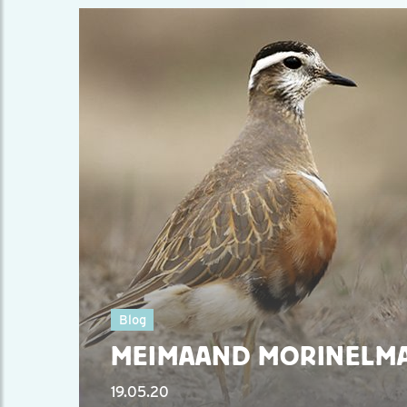
Blog
MEIMAAND MORINELM
19.05.20