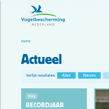
Home
Actueel
Alles
Nieuws
Verfijn resultaten:
Blog
RECORDJAAR