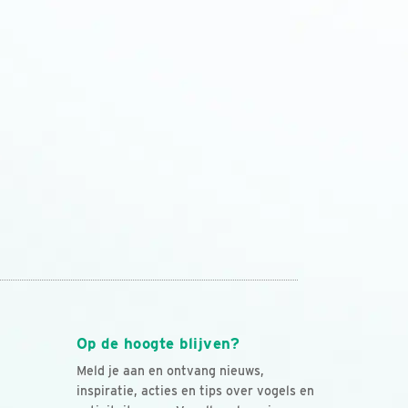
Op de hoogte blijven?
Meld je aan en ontvang nieuws,
inspiratie, acties en tips over vogels en