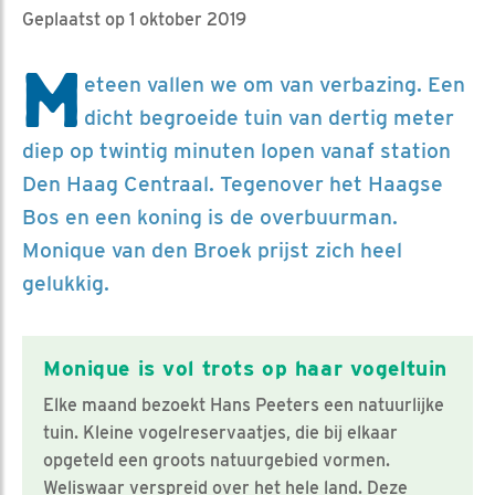
Geplaatst op 1 oktober 2019
M
eteen vallen we om van verbazing. Een
dicht begroeide tuin van dertig meter
diep op twintig minuten lopen vanaf station
Den Haag Centraal. Tegenover het Haagse
Bos en een koning is de overbuurman.
Monique van den Broek prijst zich heel
gelukkig.
Monique is vol trots op haar vogeltuin
Elke maand bezoekt Hans Peeters een natuurlijke
tuin. Kleine vogelreservaatjes, die bij elkaar
opgeteld een groots natuurgebied vormen.
Weliswaar verspreid over het hele land. Deze