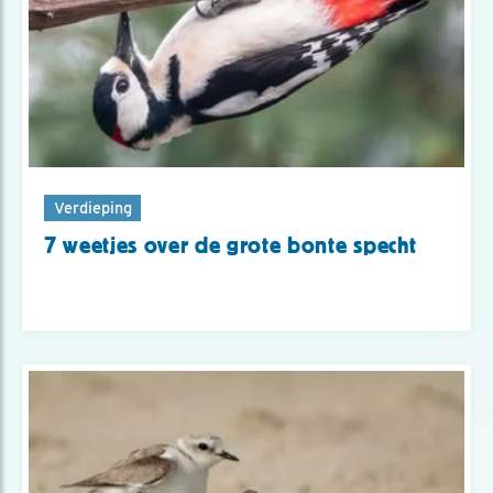
Verdieping
7 weetjes over de grote bonte specht