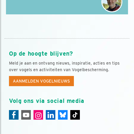
Op de hoogte blijven?
Meld je aan en ontvang nieuws, inspiratie, acties en tips
over vogels en activiteiten van Vogelbescherming.
AANMELDEN VOGELNIEUWS
Volg ons via social media