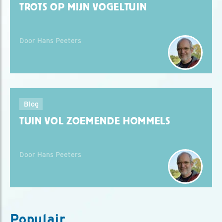
TROTS OP MIJN VOGELTUIN
Door Hans Peeters
Blog
TUIN VOL ZOEMENDE HOMMELS
Door Hans Peeters
Populair