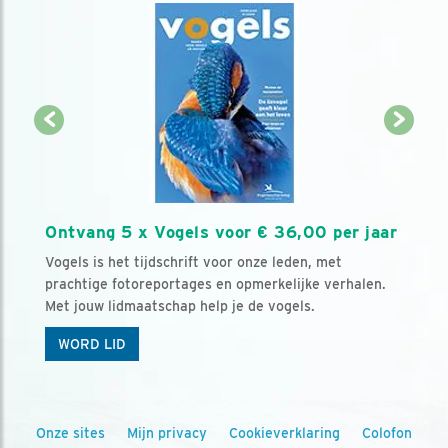
Ontvang 5 x Vogels voor € 36,00 per jaar
Vogels is het tijdschrift voor onze leden, met
prachtige fotoreportages en opmerkelijke verhalen.
Met jouw lidmaatschap help je de vogels.
WORD LID
Onze sites
Mijn privacy
Cookieverklaring
Colofon