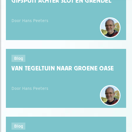
GIFSPUIT ACHTER SLOT EN GRENDEL
Door Hans Peeters
Blog
VAN TEGELTUIN NAAR GROENE OASE
Door Hans Peeters
Blog