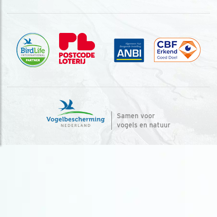
Samen voor
vogels en natuur