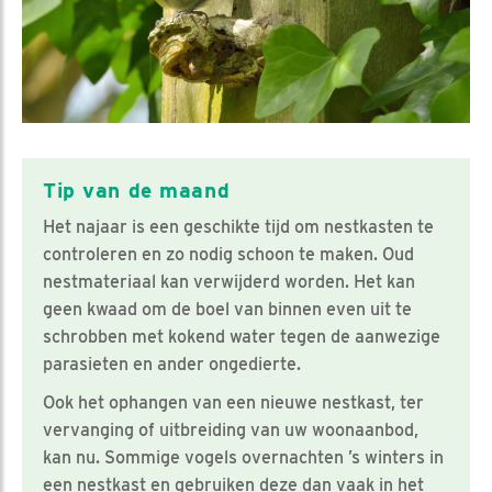
Tip van de maand
Het najaar is een geschikte tijd om nestkasten te
controleren en zo nodig schoon te maken. Oud
nestmateriaal kan verwijderd worden. Het kan
geen kwaad om de boel van binnen even uit te
schrobben met kokend water tegen de aanwezige
parasieten en ander ongedierte.
Ook het ophangen van een nieuwe nestkast, ter
vervanging of uitbreiding van uw woonaanbod,
kan nu. Sommige vogels overnachten ’s winters in
een nestkast en gebruiken deze dan vaak in het