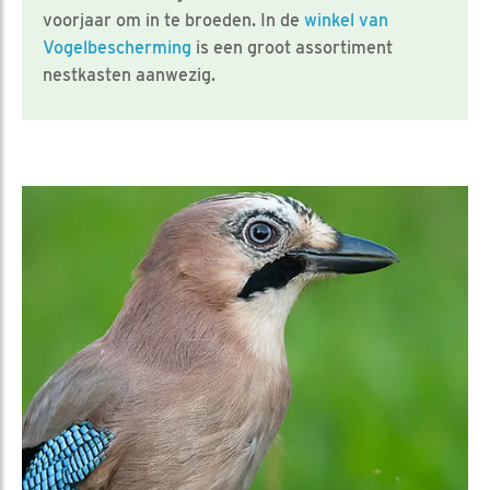
voorjaar om in te broeden. In de
winkel van
Vogelbescherming
is een groot assortiment
nestkasten aanwezig.