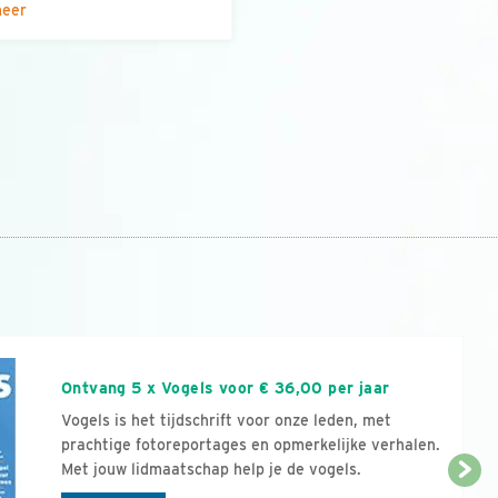
meer
n
Ontvang 5 x Vogels voor € 36,00 per jaar
Vogels is het tijdschrift voor onze leden, met
prachtige fotoreportages en opmerkelijke verhalen.
Met jouw lidmaatschap help je de vogels.