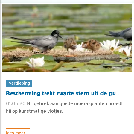
Verdieping
Bescherming trekt zwarte stern uit de pu..
01.05.20
Bij gebrek aan goede moerasplanten broedt
hij op kunstmatige vlotjes.
lees meer