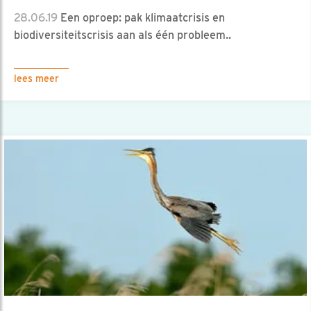
28.06.19
Een oproep: pak klimaatcrisis en
biodiversiteitscrisis aan als één probleem..
lees meer