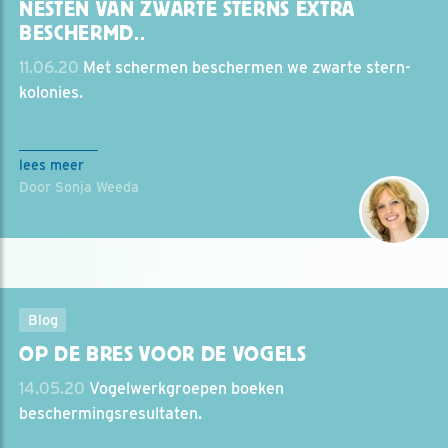
NESTEN VAN ZWARTE STERNS EXTRA
BESCHERMD..
11.06.20
Met schermen beschermen we zwarte stern-
kolonies.
lees meer
Door Sonja Weeda
Blog
OP DE BRES VOOR DE VOGELS
14.05.20
Vogelwerkgroepen boeken
beschermingsresultaten.