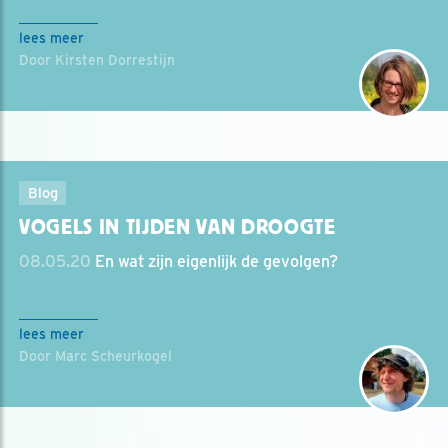
lees meer
Door Kirsten Dorrestijn
Blog
VOGELS IN TIJDEN VAN DROOGTE
08.05.20
En wat zijn eigenlijk de gevolgen?
lees meer
Door Marc Scheurkogel