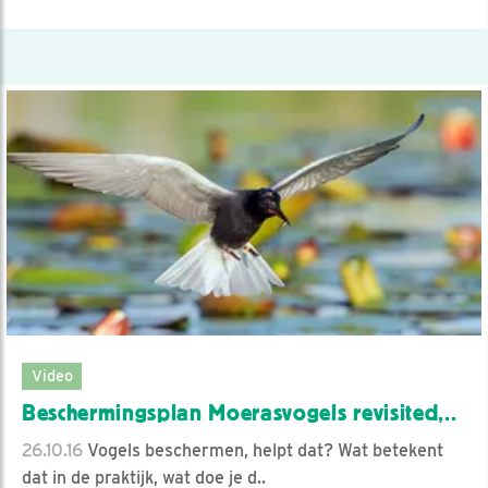
Video
Beschermingsplan Moerasvogels revisited,..
26.10.16
Vogels beschermen, helpt dat? Wat betekent
dat in de praktijk, wat doe je d..