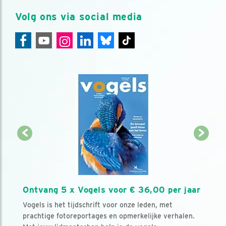
Volg ons via social media
Ontvang 5 x Vogels voor € 36,00 per jaar
Vogels is het tijdschrift voor onze leden, met
prachtige fotoreportages en opmerkelijke verhalen.