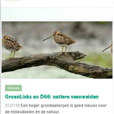
Nieuws
GroenLinks en D66: nattere veenweiden
01.07.19
Een hoger grondwaterpeil is goed nieuws voor
de milieudoelen én de natuur.