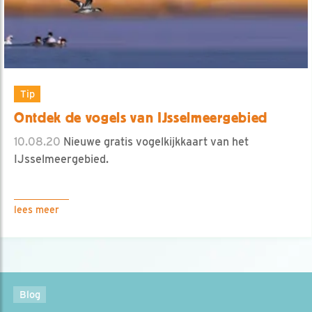
Tip
Ontdek de vogels van IJsselmeergebied
10.08.20
Nieuwe gratis vogelkijkkaart van het
IJsselmeergebied.
lees meer
Blog