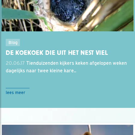
Blog
DE KOEKOEK DIE UIT HET NEST VIEL
20.06.17
Tienduizenden kijkers keken afgelopen weken
dagelijks naar twee kleine kare..
lees meer