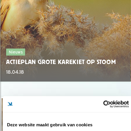
Nieuws
ACTIEPLAN GROTE KAREKIET OP STOOM
18.04.18
Deze website maakt gebruik van cookies