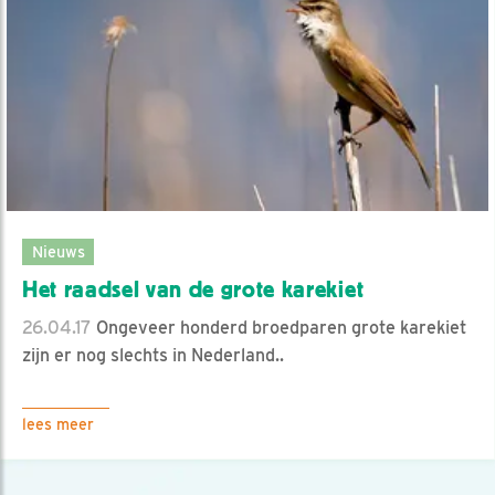
Nieuws
Het raadsel van de grote karekiet
26.04.17
Ongeveer honderd broedparen grote karekiet
zijn er nog slechts in Nederland..
lees meer