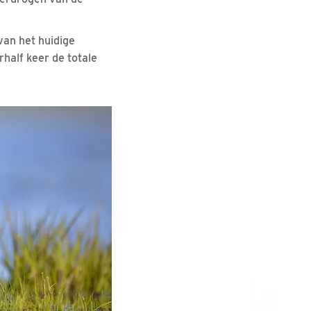
van het huidige
half keer de totale