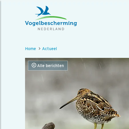
Home
Actueel
Alle berichten