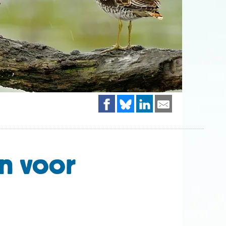
n voor