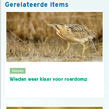
Gerelateerde items
Nieuws
Wieden weer klaar voor roerdomp