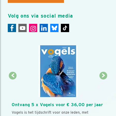
Volg ons via social media
Ontvang 5 x Vogels voor € 36,00 per jaar
Vogels is het tijdschrift voor onze leden, met