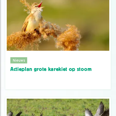
Nieuws
Actieplan grote karekiet op stoom