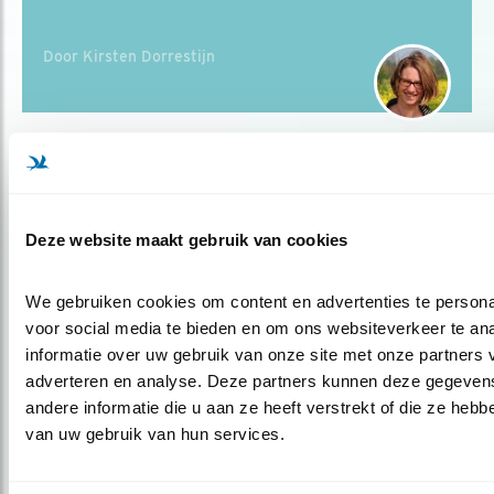
Door Kirsten Dorrestijn
Populair
Deze website maakt gebruik van cookies
We gebruiken cookies om content en advertenties te personal
voor social media te bieden en om ons websiteverkeer te an
informatie over uw gebruik van onze site met onze partners v
adverteren en analyse. Deze partners kunnen deze gegeven
andere informatie die u aan ze heeft verstrekt of die ze hebb
van uw gebruik van hun services.
Tip