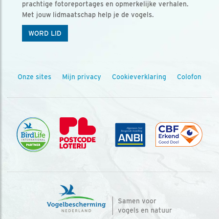
prachtige fotoreportages en opmerkelijke verhalen.
Met jouw lidmaatschap help je de vogels.
WORD LID
Onze sites
Mijn privacy
Cookieverklaring
Colofon
Samen voor
vogels en natuur