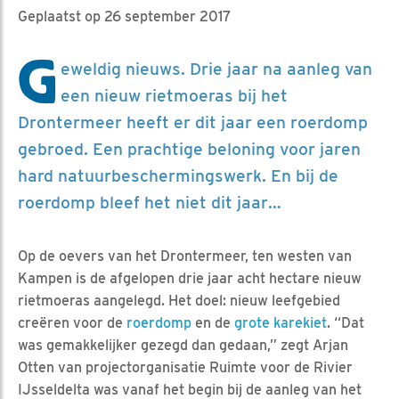
Geplaatst op 26 september 2017
G
eweldig nieuws. Drie jaar na aanleg van
een nieuw rietmoeras bij het
Drontermeer heeft er dit jaar een roerdomp
gebroed. Een prachtige beloning voor jaren
hard natuurbeschermingswerk. En bij de
roerdomp bleef het niet dit jaar…
Op de oevers van het Drontermeer, ten westen van
Kampen is de afgelopen drie jaar acht hectare nieuw
rietmoeras aangelegd. Het doel: nieuw leefgebied
creëren voor de
roerdomp
en de
grote karekiet
. “Dat
was gemakkelijker gezegd dan gedaan,” zegt Arjan
Otten van projectorganisatie Ruimte voor de Rivier
IJsseldelta was vanaf het begin bij de aanleg van het