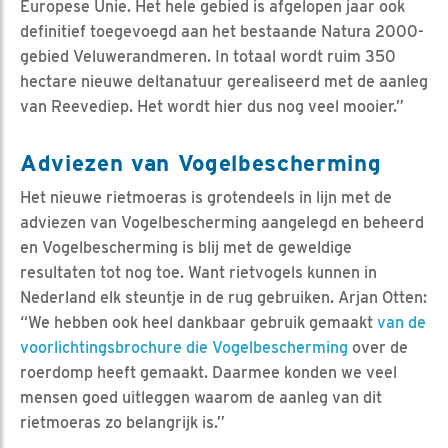
Europese Unie. Het hele gebied is afgelopen jaar ook
definitief toegevoegd aan het bestaande Natura 2000-
gebied Veluwerandmeren. In totaal wordt ruim 350
hectare nieuwe deltanatuur gerealiseerd met de aanleg
van Reevediep. Het wordt hier dus nog veel mooier.”
Adviezen van Vogelbescherming
Het nieuwe rietmoeras is grotendeels in lijn met de
adviezen van Vogelbescherming aangelegd en beheerd
en Vogelbescherming is blij met de geweldige
resultaten tot nog toe. Want rietvogels kunnen in
Nederland elk steuntje in de rug gebruiken. Arjan Otten:
“We hebben ook heel dankbaar gebruik gemaakt
van de
voorlichtingsbrochure die Vogelbescherming
over de
roerdomp heeft gemaakt. Daarmee konden we veel
mensen goed uitleggen waarom de aanleg van dit
rietmoeras zo belangrijk is.”