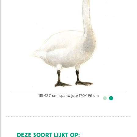
115-127 cm, spanwijdte 170-196 cm
DEZE SOORT LIJKT OP: