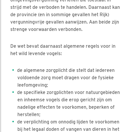
strijd met de verboden te handelen. Daarnaast kan
de provincie (en in sommige gevallen het Rijk)
vergunningvrije gevallen aanwijzen. Aan beide zijn
strenge voorwaarden verbonden.
De wet bevat daarnaast algemene regels voor in
het wild levende vogels:
de algemene zorgplicht die stelt dat iedereen
voldoende zorg moet dragen voor de fysieke
leefomgeving;
de specifieke zorgplichten voor natuurgebieden
en inheemse vogels die erop gericht zijn om
nadelige effecten te voorkomen, beperken of
herstellen;
de verplichting om onnodig lijden te voorkomen
bij het legaal doden of vangen van dieren in het