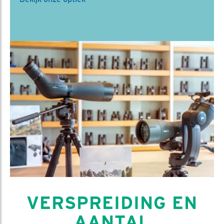
VERSPREIDING EN
AANTAL