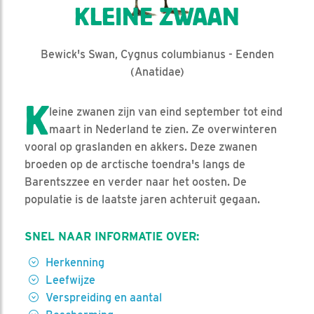
KLEINE ZWAAN
Bewick's Swan, Cygnus columbianus - Eenden
(Anatidae)
K
leine zwanen zijn van eind september tot eind
maart in Nederland te zien. Ze overwinteren
vooral op graslanden en akkers. Deze zwanen
broeden op de arctische toendra's langs de
Barentszzee en verder naar het oosten. De
populatie is de laatste jaren achteruit gegaan.
SNEL NAAR INFORMATIE OVER:
Herkenning
Leefwijze
Verspreiding en aantal