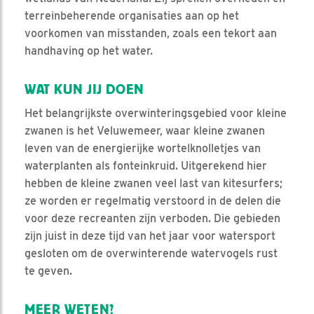
terreinbeherende organisaties aan op het
voorkomen van misstanden, zoals een tekort aan
handhaving op het water.
WAT KUN JIJ DOEN
Het belangrijkste overwinteringsgebied voor kleine
zwanen is het Veluwemeer, waar kleine zwanen
leven van de energierijke wortelknolletjes van
waterplanten als fonteinkruid. Uitgerekend hier
hebben de kleine zwanen veel last van kitesurfers;
ze worden er regelmatig verstoord in de delen die
voor deze recreanten zijn verboden. Die gebieden
zijn juist in deze tijd van het jaar voor watersport
gesloten om de overwinterende watervogels rust
te geven.
MEER WETEN?