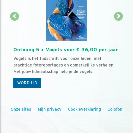
Ontvang 5 x Vogels voor € 36,00 per jaar
Vogels is het tijdschrift voor onze leden, met
prachtige fotoreportages en opmerkelijke verhalen.
Met jouw lidmaatschap help je de vogels.
WORD LID
Onze sites
Mijn privacy
Cookieverklaring
Colofon