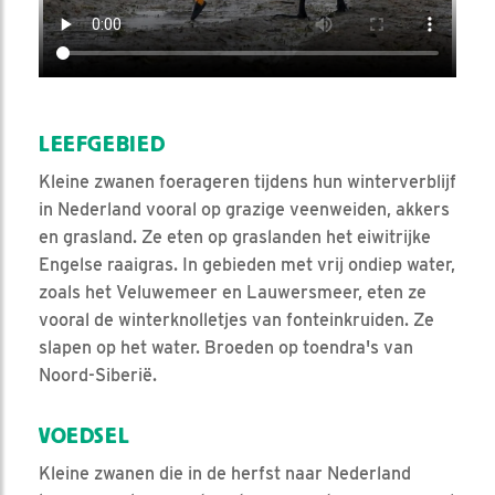
LEEFGEBIED
Kleine zwanen foerageren tijdens hun winterverblijf
in Nederland vooral op grazige veenweiden, akkers
en grasland. Ze eten op graslanden het eiwitrijke
Engelse raaigras. In gebieden met vrij ondiep water,
zoals het Veluwemeer en Lauwersmeer, eten ze
vooral de winterknolletjes van fonteinkruiden. Ze
slapen op het water. Broeden op toendra's van
Noord-Siberië.
VOEDSEL
Kleine zwanen die in de herfst naar Nederland