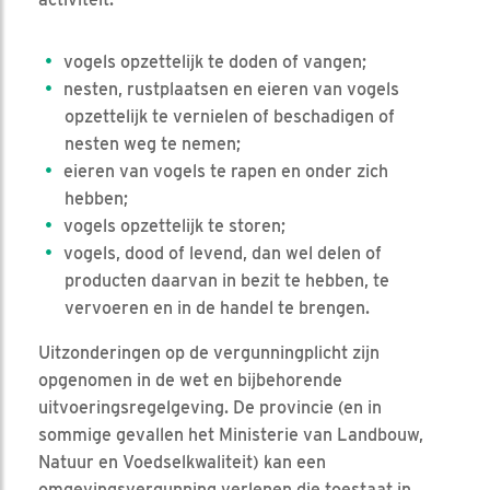
vogels opzettelijk te doden of vangen;
nesten, rustplaatsen en eieren van vogels
opzettelijk te vernielen of beschadigen of
nesten weg te nemen;
eieren van vogels te rapen en onder zich
hebben;
vogels opzettelijk te storen;
vogels, dood of levend, dan wel delen of
producten daarvan in bezit te hebben, te
vervoeren en in de handel te brengen.
Uitzonderingen op de vergunningplicht zijn
opgenomen in de wet en bijbehorende
uitvoeringsregelgeving. De provincie (en in
sommige gevallen het Ministerie van Landbouw,
Natuur en Voedselkwaliteit) kan een
omgevingsvergunning verlenen die toestaat in