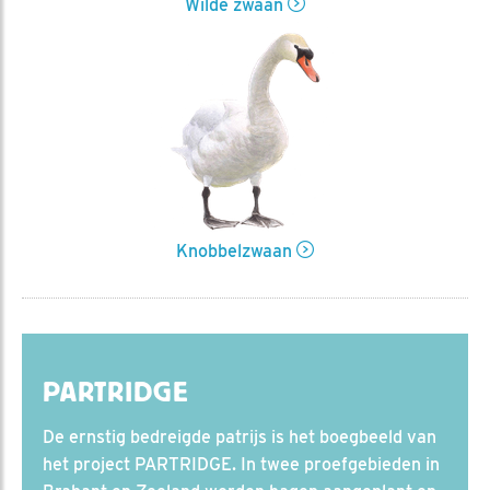
Wilde zwaan
Knobbelzwaan
PARTRIDGE
De ernstig bedreigde patrijs is het boegbeeld van
het project PARTRIDGE. In twee proefgebieden in