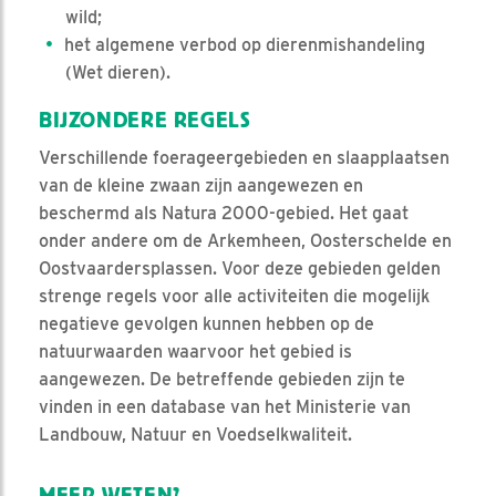
wild;
het algemene verbod op dierenmishandeling
(Wet dieren).
BIJZONDERE REGELS
Verschillende foerageergebieden en slaapplaatsen
van de kleine zwaan zijn aangewezen en
beschermd als Natura 2000-gebied. Het gaat
onder andere om de Arkemheen, Oosterschelde en
Oostvaardersplassen. Voor deze gebieden gelden
strenge regels voor alle activiteiten die mogelijk
negatieve gevolgen kunnen hebben op de
natuurwaarden waarvoor het gebied is
aangewezen. De betreffende gebieden zijn te
vinden in een database van het Ministerie van
Landbouw, Natuur en Voedselkwaliteit.
MEER WETEN?