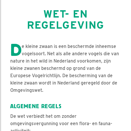
WET- EN
REGELGEVING
D
e kleine zwaan is een beschermde inheemse
vogelsoort. Net als alle andere vogels die van
nature in het wild in Nederland voorkomen, zijn
kleine zwanen beschermd op grond van de
Europese Vogelrichtlijn. De bescherming van de
kleine zwaan wordt in Nederland geregeld door de
Omgevingswet.
ALGEMENE REGELS
De wet verbiedt het om zonder
omgevingsvergunning voor een flora- en fauna-
activiteit: