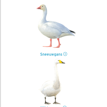
Sneeuwgans