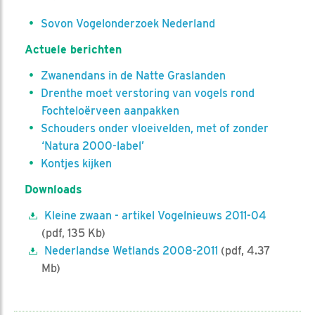
Sovon Vogelonderzoek Nederland
Actuele berichten
Zwanendans in de Natte Graslanden
Drenthe moet verstoring van vogels rond
Fochteloërveen aanpakken
Schouders onder vloeivelden, met of zonder
‘Natura 2000-label’
Kontjes kijken
Downloads
Kleine zwaan - artikel Vogelnieuws 2011-04
(pdf, 135 Kb)
Nederlandse Wetlands 2008-2011
(pdf, 4.37
Mb)