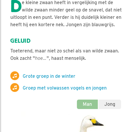
D
e kleine zwaan heeft in vergelijking met de
wilde zwaan minder geel op de snavel, dat niet
uitloopt in een punt. Verder is hij duidelijk kleiner en
heeft hij een kortere nek. Jongen zijn blauwgrijs.
GELUID
Toeterend, maar niet zo schel als van wilde zwaan.
Ook zacht "
hoe…
", haast menselijk.
Grote groep in de winter
Groep met volwassen vogels en jongen
Man
Jong