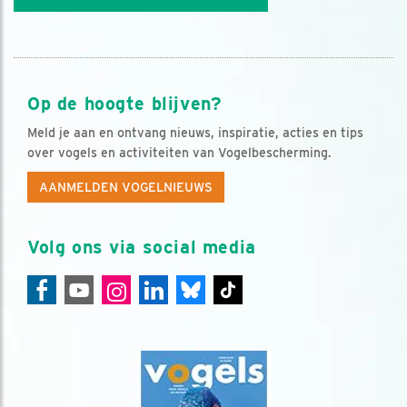
Op de hoogte blijven?
Meld je aan en ontvang nieuws, inspiratie, acties en tips
over vogels en activiteiten van Vogelbescherming.
AANMELDEN VOGELNIEUWS
Volg ons via social media