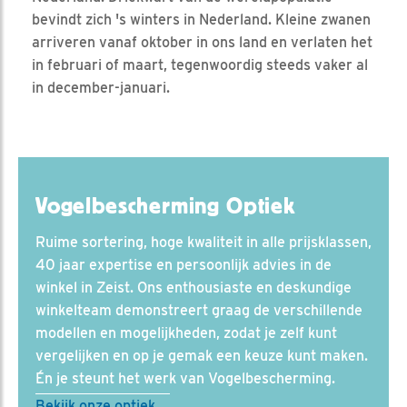
bevindt zich 's winters in Nederland. Kleine zwanen
arriveren vanaf oktober in ons land en verlaten het
in februari of maart, tegenwoordig steeds vaker al
in december-januari.
Vogelbescherming Optiek
Ruime sortering, hoge kwaliteit in alle prijsklassen,
40 jaar expertise en persoonlijk advies in de
winkel in Zeist. Ons enthousiaste en deskundige
winkelteam demonstreert graag de verschillende
modellen en mogelijkheden, zodat je zelf kunt
vergelijken en op je gemak een keuze kunt maken.
Én je steunt het werk van Vogelbescherming.
Bekijk onze optiek