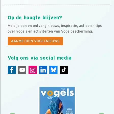
Op de hoogte blijven?
Meld je aan en ontvang nieuws, inspiratie, acties en tips
over vogels en activiteiten van Vogelbescherming.
AANMELDEN VOGELNIEUWS
Volg ons via social media