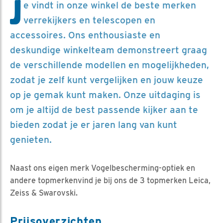
J
e vindt in onze winkel de beste merken
verrekijkers en telescopen en
accessoires. Ons enthousiaste en
deskundige winkelteam demonstreert graag
de verschillende modellen en mogelijkheden,
zodat je zelf kunt vergelijken en jouw keuze
op je gemak kunt maken. Onze uitdaging is
om je altijd de best passende kijker aan te
bieden zodat je er jaren lang van kunt
genieten.
Naast ons eigen merk Vogelbescherming-optiek en
andere topmerkenvind je bij ons de 3 topmerken Leica,
Zeiss & Swarovski.
Prijsoverzichten