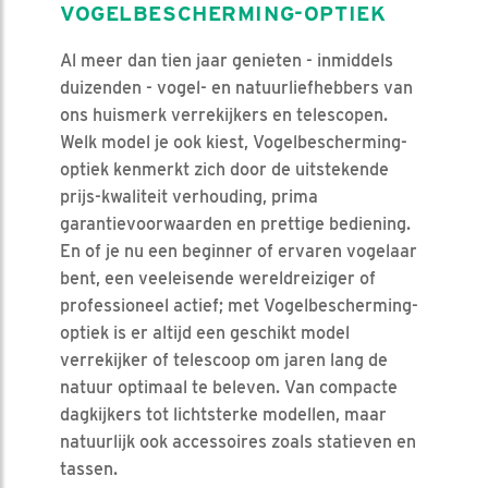
VOGELBESCHERMING-OPTIEK
Al meer dan tien jaar genieten - inmiddels
duizenden - vogel- en natuurliefhebbers van
ons huismerk verrekijkers en telescopen.
Welk model je ook kiest, Vogelbescherming-
optiek kenmerkt zich door de uitstekende
prijs-kwaliteit verhouding, prima
garantievoorwaarden en prettige bediening.
En of je nu een beginner of ervaren vogelaar
bent, een veeleisende wereldreiziger of
professioneel actief; met Vogelbescherming-
optiek is er altijd een geschikt model
verrekijker of telescoop om jaren lang de
natuur optimaal te beleven. Van compacte
dagkijkers tot lichtsterke modellen, maar
natuurlijk ook accessoires zoals statieven en
tassen.