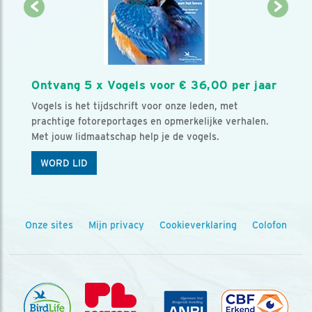
Ontvang 5 x Vogels voor € 36,00 per jaar
Vogels is het tijdschrift voor onze leden, met
prachtige fotoreportages en opmerkelijke verhalen.
Met jouw lidmaatschap help je de vogels.
WORD LID
Onze sites
Mijn privacy
Cookieverklaring
Colofon