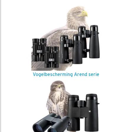
Vogelbescherming Arend serie