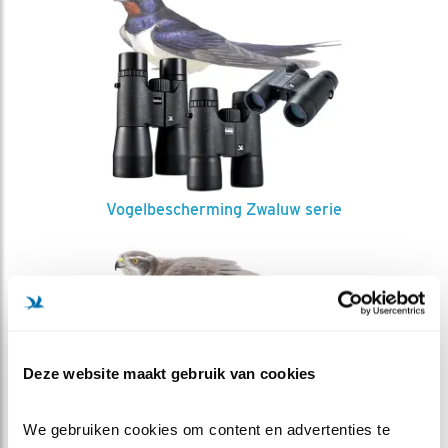
Vogelbescherming Zwaluw serie
Deze website maakt gebruik van cookies
We gebruiken cookies om content en advertenties te 