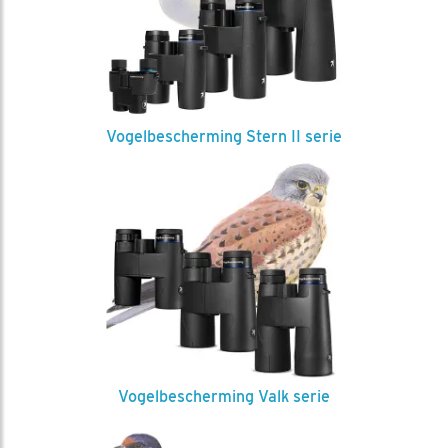
Vogelbescherming Stern II serie
Vogelbescherming Valk serie