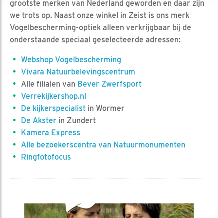
grootste merken van Nederland geworden en daar zijn
we trots op. Naast onze winkel in Zeist is ons merk
Vogelbescherming-optiek alleen verkrijgbaar bij de
onderstaande speciaal geselecteerde adressen:
Webshop Vogelbescherming
Vivara Natuurbelevingscentrum
Alle filialen van
Bever Zwerfsport
Verrekijkershop.nl
De kijkerspecialist
in Wormer
De Akster
in Zundert
Kamera Express
Alle bezoekerscentra van Natuurmonumenten
Ringfotofocus