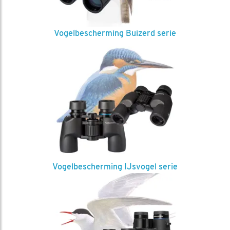
Vogelbescherming Buizerd serie
Vogelbescherming IJsvogel serie