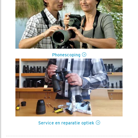
Phonescoping
Service en reparatie optiek