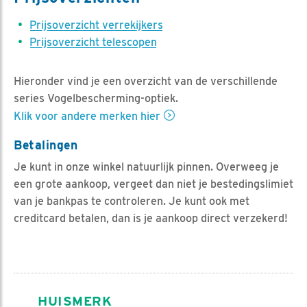
Prijsoverzicht verrekijkers
Prijsoverzicht telescopen
Hieronder vind je een overzicht van de verschillende
series Vogelbescherming-optiek.
Klik voor andere merken hier
Betalingen
Je kunt in onze winkel natuurlijk pinnen. Overweeg je
een grote aankoop, vergeet dan niet je bestedingslimiet
van je bankpas te controleren. Je kunt ook met
creditcard betalen, dan is je aankoop direct verzekerd!
HUISMERK