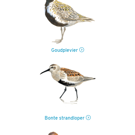
Goudplevier
Bonte strandloper