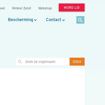
WORD LID
eel
Winkel Zeist
Webshop
Bescherming
Contact
ZOEK