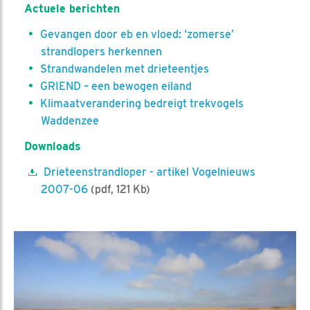
Actuele berichten
Gevangen door eb en vloed: ‘zomerse’
strandlopers herkennen
Strandwandelen met drieteentjes
GRIEND – een bewogen eiland
Klimaatverandering bedreigt trekvogels
Waddenzee
Downloads
Drieteenstrandloper - artikel Vogelnieuws
2007-06
(pdf, 121 Kb)