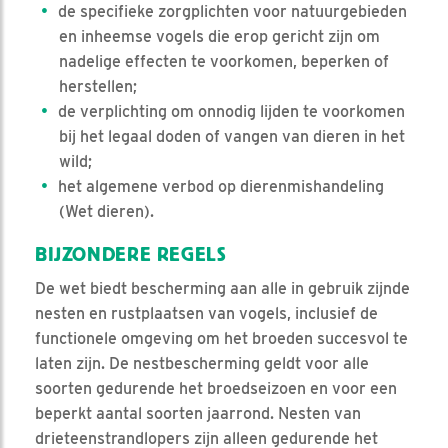
de specifieke zorgplichten voor natuurgebieden
en inheemse vogels die erop gericht zijn om
nadelige effecten te voorkomen, beperken of
herstellen;
de verplichting om onnodig lijden te voorkomen
bij het legaal doden of vangen van dieren in het
wild;
het algemene verbod op dierenmishandeling
(Wet dieren).
BIJZONDERE REGELS
De wet biedt bescherming aan alle in gebruik zijnde
nesten en rustplaatsen van vogels, inclusief de
functionele omgeving om het broeden succesvol te
laten zijn. De nestbescherming geldt voor alle
soorten gedurende het broedseizoen en voor een
beperkt aantal soorten jaarrond. Nesten van
drieteenstrandlopers zijn alleen gedurende het