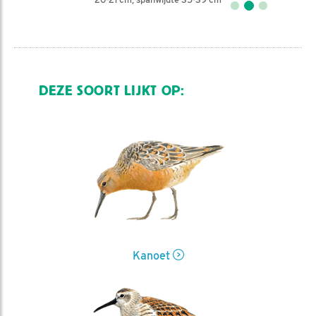
DEZE SOORT LIJKT OP:
Kanoet