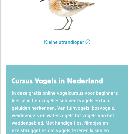
Kleine strandloper
Cursus Vogels in Nederland
In deze gratis online vogelcursus voor beginners
leer je in tien vogellessen veel vogels en hun
geluiden herkennen. Van tuinvogels, bosvogels,
weidevogels en watervogels tot vogels van het
waddengebied. Met handige tips, filmpjes en
ezelsbruggetjes om vogels te leren kijken en