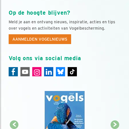
Op de hoogte blijven?
Meld je aan en ontvang nieuws, inspiratie, acties en tips
over vogels en activiteiten van Vogelbescherming.
AANMELDEN VOGELNIEUWS
Volg ons via social media