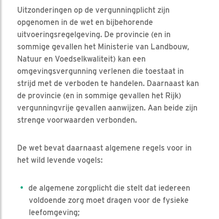
Uitzonderingen op de vergunningplicht zijn
opgenomen in de wet en bijbehorende
uitvoeringsregelgeving. De provincie (en in
sommige gevallen het Ministerie van Landbouw,
Natuur en Voedselkwaliteit) kan een
omgevingsvergunning verlenen die toestaat in
strijd met de verboden te handelen. Daarnaast kan
de provincie (en in sommige gevallen het Rijk)
vergunningvrije gevallen aanwijzen. Aan beide zijn
strenge voorwaarden verbonden.
De wet bevat daarnaast algemene regels voor in
het wild levende vogels:
de algemene zorgplicht die stelt dat iedereen
voldoende zorg moet dragen voor de fysieke
leefomgeving;