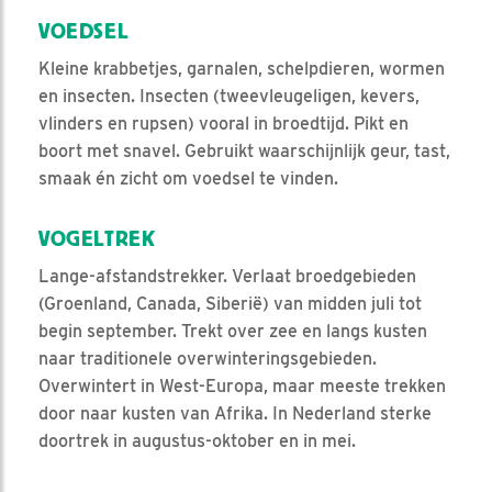
VOEDSEL
Kleine krabbetjes, garnalen, schelpdieren, wormen
en insecten. Insecten (tweevleugeligen, kevers,
vlinders en rupsen) vooral in broedtijd. Pikt en
boort met snavel. Gebruikt waarschijnlijk geur, tast,
smaak én zicht om voedsel te vinden.
VOGELTREK
Lange-afstandstrekker. Verlaat broedgebieden
(Groenland, Canada, Siberië) van midden juli tot
begin september. Trekt over zee en langs kusten
naar traditionele overwinteringsgebieden.
Overwintert in West-Europa, maar meeste trekken
door naar kusten van Afrika. In Nederland sterke
doortrek in augustus-oktober en in mei.