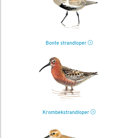
Bonte strandloper
Krombekstrandloper