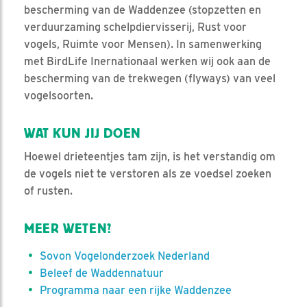
bescherming van de Waddenzee (stopzetten en
verduurzaming schelpdiervisserij, Rust voor
vogels, Ruimte voor Mensen). In samenwerking
met BirdLife Inernationaal werken wij ook aan de
bescherming van de trekwegen (flyways) van veel
vogelsoorten.
WAT KUN JIJ DOEN
Hoewel drieteentjes tam zijn, is het verstandig om
de vogels niet te verstoren als ze voedsel zoeken
of rusten.
MEER WETEN?
Sovon Vogelonderzoek Nederland
Beleef de Waddennatuur
Programma naar een rijke Waddenzee