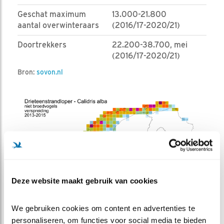
Geschat maximum
13.000-21.800
aantal overwinteraars
(2016/17-2020/21)
Doortrekkers
22.200-38.700, mei
(2016/17-2020/21)
Bron:
sovon.nl
Deze website maakt gebruik van cookies
We gebruiken cookies om content en advertenties te 
personaliseren, om functies voor social media te bieden 