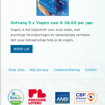
Ontvang 5 x Vogels voor € 36,00 per jaar
Vogels is het tijdschrift voor onze leden, met
prachtige fotoreportages en opmerkelijke verhalen.
Met jouw lidmaatschap help je de vogels.
WORD LID
Onze sites
Mijn privacy
Cookieverklaring
Colofon