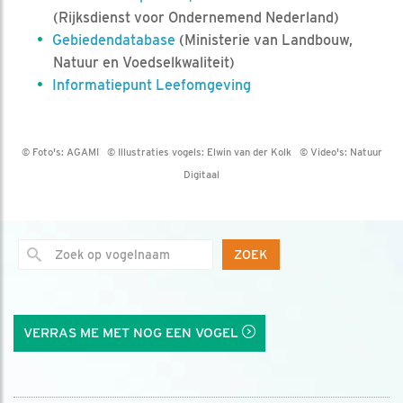
(Rijksdienst voor Ondernemend Nederland)
Gebiedendatabase
(Ministerie van Landbouw,
Natuur en Voedselkwaliteit)
Informatiepunt Leefomgeving
© Foto's:
AGAMI
© Illustraties vogels:
Elwin van der Kolk
© Video's:
Natuur
Digitaal
ZOEK
VERRAS ME MET NOG EEN VOGEL