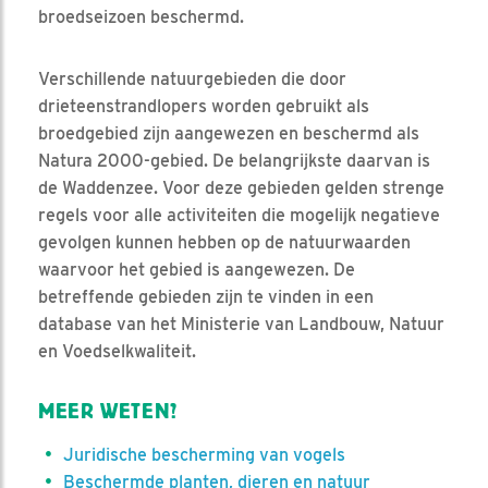
broedseizoen beschermd.
Verschillende natuurgebieden die door
drieteenstrandlopers worden gebruikt als
broedgebied zijn aangewezen en beschermd als
Natura 2000-gebied. De belangrijkste daarvan is
de Waddenzee. Voor deze gebieden gelden strenge
regels voor alle activiteiten die mogelijk negatieve
gevolgen kunnen hebben op de natuurwaarden
waarvoor het gebied is aangewezen. De
betreffende gebieden zijn te vinden in een
database van het Ministerie van Landbouw, Natuur
en Voedselkwaliteit.
MEER WETEN?
Juridische bescherming van vogels
Beschermde planten, dieren en natuur