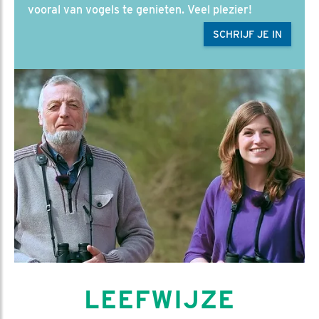
vooral van vogels te genieten. Veel plezier!
SCHRIJF JE IN
LEEFWIJZE