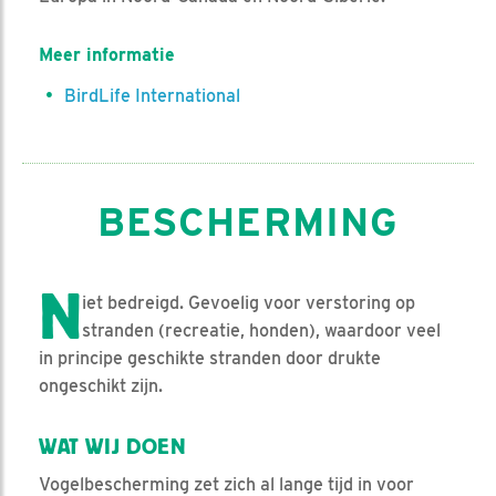
Meer informatie
BirdLife International
BESCHERMING
N
iet bedreigd. Gevoelig voor verstoring op
stranden (recreatie, honden), waardoor veel
in principe geschikte stranden door drukte
ongeschikt zijn.
WAT WIJ DOEN
Vogelbescherming zet zich al lange tijd in voor