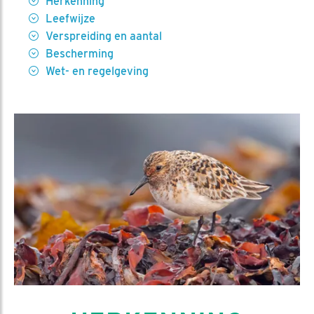
Herkenning
Leefwijze
Verspreiding en aantal
Bescherming
Wet- en regelgeving