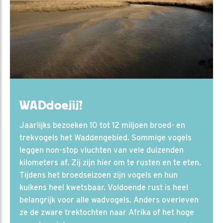
WADdoejij?
Jaarlijks bezoeken 10 tot 12 miljoen broed- en
trekvogels het Waddengebied. Sommige vogels
leggen non-stop vluchten van vele duizenden
kilometers af. Zij zijn hier om te rusten en te eten.
Tijdens het broedseizoen zijn vogels en hun
kuikens heel kwetsbaar. Voldoende rust is heel
belangrijk voor alle wadvogels. Anders overleven
ze de zware trektochten naar Afrika of het hoge