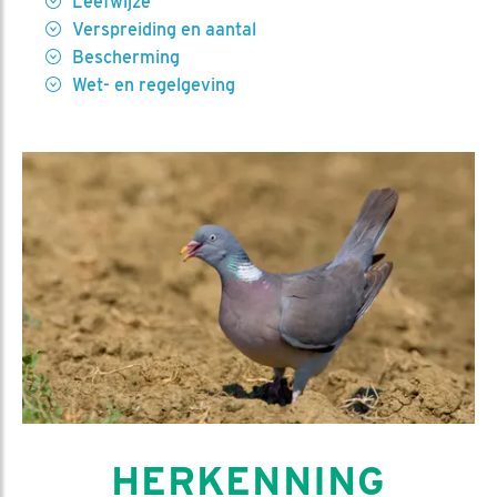
Leefwijze
Verspreiding en aantal
Bescherming
Wet- en regelgeving
HERKENNING