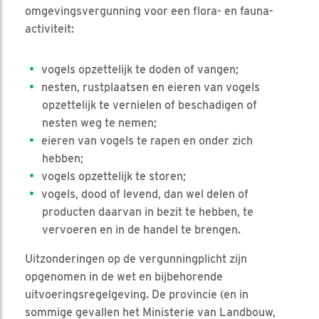
omgevingsvergunning voor een flora- en fauna-
activiteit:
vogels opzettelijk te doden of vangen;
nesten, rustplaatsen en eieren van vogels
opzettelijk te vernielen of beschadigen of
nesten weg te nemen;
eieren van vogels te rapen en onder zich
hebben;
vogels opzettelijk te storen;
vogels, dood of levend, dan wel delen of
producten daarvan in bezit te hebben, te
vervoeren en in de handel te brengen.
Uitzonderingen op de vergunningplicht zijn
opgenomen in de wet en bijbehorende
uitvoeringsregelgeving. De provincie (en in
sommige gevallen het Ministerie van Landbouw,