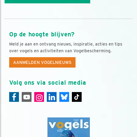
Op de hoogte blijven?
Meld je aan en ontvang nieuws, inspiratie, acties en tips
over vogels en activiteiten van Vogelbescherming.
AANMELDEN VOGELNIEUWS
Volg ons via social media