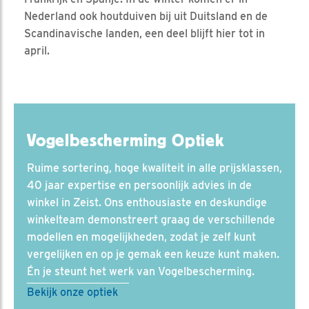
Nederland ook houtduiven bij uit Duitsland en de
Scandinavische landen, een deel blijft hier tot in
april.
Vogelbescherming Optiek
Ruime sortering, hoge kwaliteit in alle prijsklassen,
40 jaar expertise en persoonlijk advies in de
winkel in Zeist. Ons enthousiaste en deskundige
winkelteam demonstreert graag de verschillende
modellen en mogelijkheden, zodat je zelf kunt
vergelijken en op je gemak een keuze kunt maken.
Én je steunt het werk van Vogelbescherming.
Bekijk onze optiek