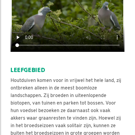
LEEFGEBIED
Houtduiven komen voor in vrijwel het hele land, zij
ontbreken alleen in de meest boomloze
landschappen. Zij broeden in uiteenlopende
biotopen, van tuinen en parken tot bossen. Voor
hun voedsel bezoeken ze daarnaast ook vaak
akkers waar graanresten te vinden zijn. Hoewel zij
in het broedseizoen vaak solitair zijn, kunnen ze
buiten het broedseizoen in grote groepen worden