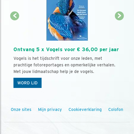
Ontvang 5 x Vogels voor € 36,00 per jaar
Vogels is het tijdschrift voor onze leden, met
prachtige fotoreportages en opmerkelijke verhalen.
Met jouw lidmaatschap help je de vogels.
WORD LID
Onze sites
Mijn privacy
Cookieverklaring
Colofon