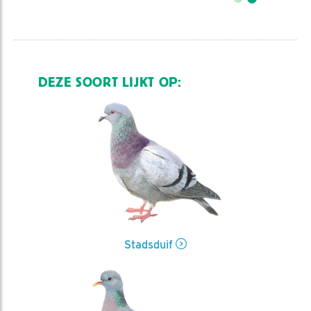
DEZE SOORT LIJKT OP:
Stadsduif