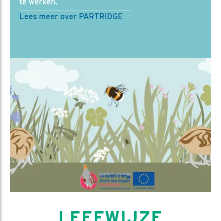
te werken.
Lees meer over PARTRIDGE
LEEFWIJZE