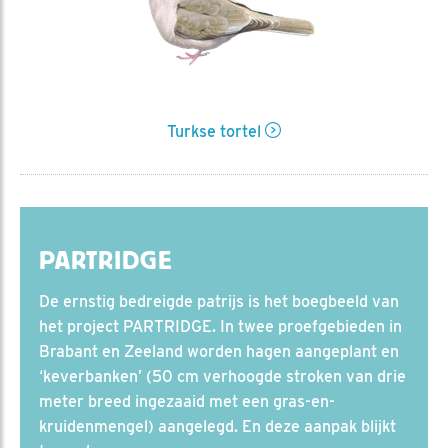
Turkse tortel
PARTRIDGE
De ernstig bedreigde patrijs is het boegbeeld van
het project PARTRIDGE. In twee proefgebieden in
Brabant en Zeeland worden hagen aangeplant en
‘keverbanken’ (50 cm verhoogde stroken van drie
meter breed ingezaaid met een gras-en-
kruidenmengel) aangelegd. En deze aanpak blijkt