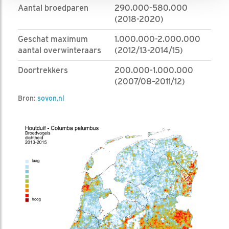
Aantal broedparen
290.000-580.000
(2018-2020)
Geschat maximum
1.000.000-2.000.000
aantal overwinteraars
(2012/13-2014/15)
Doortrekkers
200.000-1.000.000
(2007/08–2011/12)
Bron:
sovon.nl