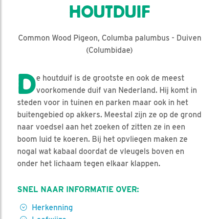
HOUTDUIF
Common Wood Pigeon, Columba palumbus - Duiven
(Columbidae)
D
e houtduif is de grootste en ook de meest
voorkomende duif van Nederland. Hij komt in
steden voor in tuinen en parken maar ook in het
buitengebied op akkers. Meestal zijn ze op de grond
naar voedsel aan het zoeken of zitten ze in een
boom luid te koeren. Bij het opvliegen maken ze
nogal wat kabaal doordat de vleugels boven en
onder het lichaam tegen elkaar klappen.
SNEL NAAR INFORMATIE OVER:
Herkenning