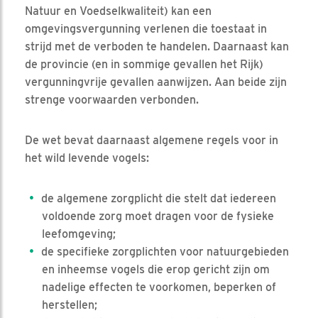
Natuur en Voedselkwaliteit) kan een
omgevingsvergunning verlenen die toestaat in
strijd met de verboden te handelen. Daarnaast kan
de provincie (en in sommige gevallen het Rijk)
vergunningvrije gevallen aanwijzen. Aan beide zijn
strenge voorwaarden verbonden.
De wet bevat daarnaast algemene regels voor in
het wild levende vogels:
de algemene zorgplicht die stelt dat iedereen
voldoende zorg moet dragen voor de fysieke
leefomgeving;
de specifieke zorgplichten voor natuurgebieden
en inheemse vogels die erop gericht zijn om
nadelige effecten te voorkomen, beperken of
herstellen;