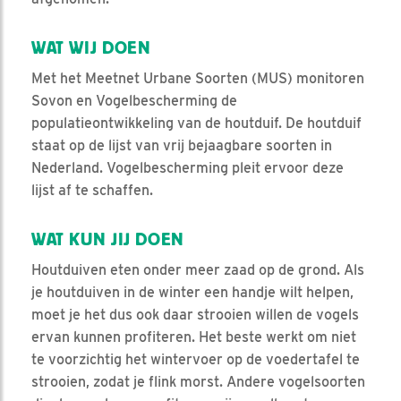
WAT WIJ DOEN
Met het Meetnet Urbane Soorten (MUS) monitoren
Sovon en Vogelbescherming de
populatieontwikkeling van de houtduif. De houtduif
staat op de lijst van vrij bejaagbare soorten in
Nederland. Vogelbescherming pleit ervoor deze
lijst af te schaffen.
WAT KUN JIJ DOEN
Houtduiven eten onder meer zaad op de grond. Als
je houtduiven in de winter een handje wilt helpen,
moet je het dus ook daar strooien willen de vogels
ervan kunnen profiteren. Het beste werkt om niet
te voorzichtig het wintervoer op de voedertafel te
strooien, zodat je flink morst. Andere vogelsoorten