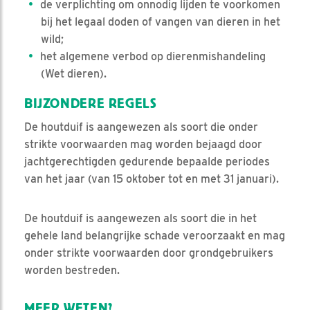
de verplichting om onnodig lijden te voorkomen
bij het legaal doden of vangen van dieren in het
wild;
het algemene verbod op dierenmishandeling
(Wet dieren).
BIJZONDERE REGELS
De houtduif is aangewezen als soort die onder
strikte voorwaarden mag worden bejaagd door
jachtgerechtigden gedurende bepaalde periodes
van het jaar (van 15 oktober tot en met 31 januari).
De houtduif is aangewezen als soort die in het
gehele land belangrijke schade veroorzaakt en mag
onder strikte voorwaarden door grondgebruikers
worden bestreden.
MEER WETEN?