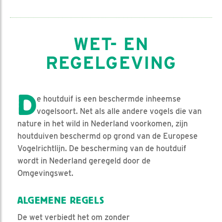
WET- EN
REGELGEVING
D
e houtduif is een beschermde inheemse
vogelsoort. Net als alle andere vogels die van
nature in het wild in Nederland voorkomen, zijn
houtduiven beschermd op grond van de Europese
Vogelrichtlijn. De bescherming van de houtduif
wordt in Nederland geregeld door de
Omgevingswet.
ALGEMENE REGELS
De wet verbiedt het om zonder